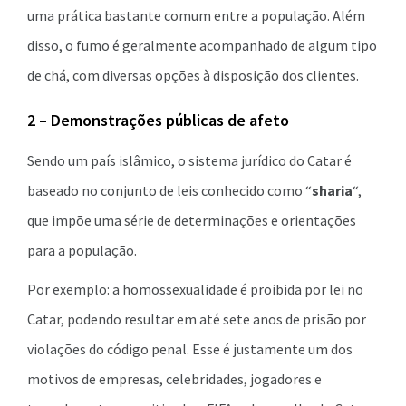
uma prática bastante comum entre a população. Além
disso, o fumo é geralmente acompanhado de algum tipo
de chá, com diversas opções à disposição dos clientes.
2 – Demonstrações públicas de afeto
Sendo um país islâmico, o sistema jurídico do Catar é
baseado no conjunto de leis conhecido como “
sharia
“,
que impõe uma série de determinações e orientações
para a população.
Por exemplo: a homossexualidade é proibida por lei no
Catar, podendo resultar em até sete anos de prisão por
violações do código penal. Esse é justamente um dos
motivos de empresas, celebridades, jogadores e