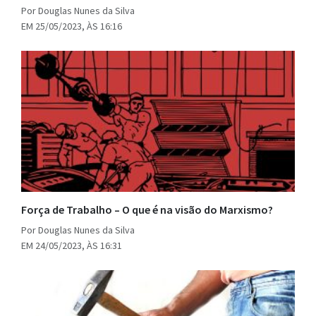
Por Douglas Nunes da Silva
EM 25/05/2023, ÀS 16:16
Força de Trabalho – O que é na visão do Marxismo?
Por Douglas Nunes da Silva
EM 24/05/2023, ÀS 16:31