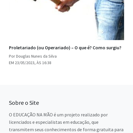
Proletariado (ou Operariado) – O que é? Como surgiu?
Por Douglas Nunes da Silva
EM 23/05/2023, ÀS 16:38
Sobre o Site
O EDUCAÇÃO NA MÃO é um projeto realizado por
licenciados e especialistas em educação, que
transmitem seus conhecimentos de forma gratuita para