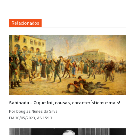
Relacionados
Sabinada – O que foi, causas, características e mais!
Por Douglas Nunes da Silva
EM 30/05/2023, ÀS 15:13