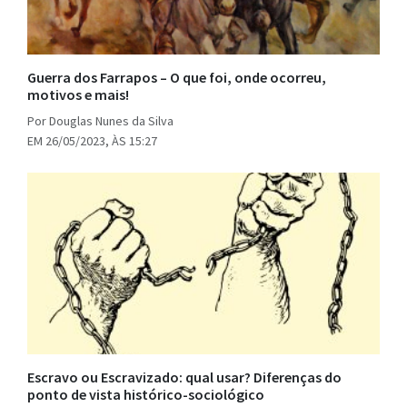
Guerra dos Farrapos – O que foi, onde ocorreu,
motivos e mais!
Por Douglas Nunes da Silva
EM 26/05/2023, ÀS 15:27
Escravo ou Escravizado: qual usar? Diferenças do
ponto de vista histórico-sociológico