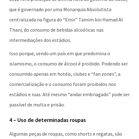
que é governado por uma Monarquia Absolutista
centralizada na figura do “Emir” Tamim bin Hamad Al
Thani, do consumo de bebidas alcoólicas nas
intermediações dos estádios.
Isso porque, sendo um país em que predomina o
islamismo, o consumo de álcool é proibido. Podendo ser
consumido apenas em hotéis, clubes e “fan zones”, a
comercialização e o consumo foram proibidos nos
estádios e ruas. Até mesmo “andar embriagado” pode ser
passível de multa e prisão.
4 – Uso de determinadas roupas
Algumas peças de roupas, como shorts e regatas, são