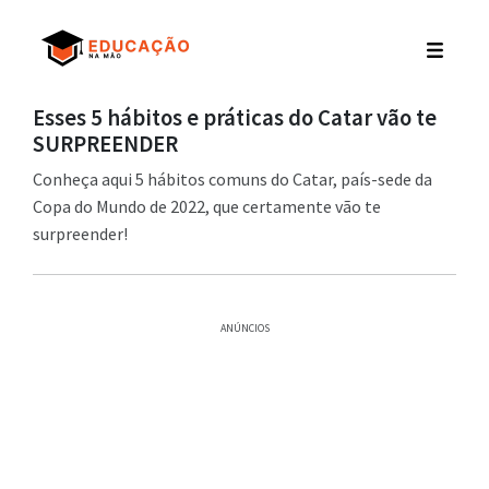
Esses 5 hábitos e práticas do Catar vão te
SURPREENDER
Conheça aqui 5 hábitos comuns do Catar, país-sede da
Copa do Mundo de 2022, que certamente vão te
surpreender!
ANÚNCIOS