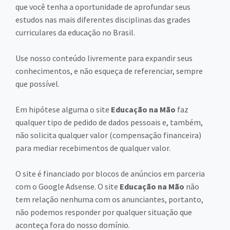
que você tenha a oportunidade de aprofundar seus
estudos nas mais diferentes disciplinas das grades
curriculares da educação no Brasil.
Use nosso conteúdo livremente para expandir seus
conhecimentos, e não esqueça de referenciar, sempre
que possível.
Em hipótese alguma o site
Educação na Mão
faz
qualquer tipo de pedido de dados pessoais e, também,
não solicita qualquer valor (compensação financeira)
para mediar recebimentos de qualquer valor.
O site é financiado por blocos de anúncios em parceria
com o Google Adsense. O site
Educação na Mão
não
tem relação nenhuma com os anunciantes, portanto,
não podemos responder por qualquer situação que
aconteça fora do nosso domínio.