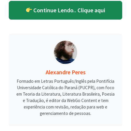
Continue Lendo.. Clique aqui
Alexandre Peres
Formado em Letras Português/Inglês pela Pontifícia
Universidade Católica do Paraná (PUCPR), com foco
em Teoria da Literatura, Literatura Brasileira, Poesia
e Tradução, é editor da WebGo Content e tem
experiência com revisão, redação para web e
gerenciamento de pessoas.