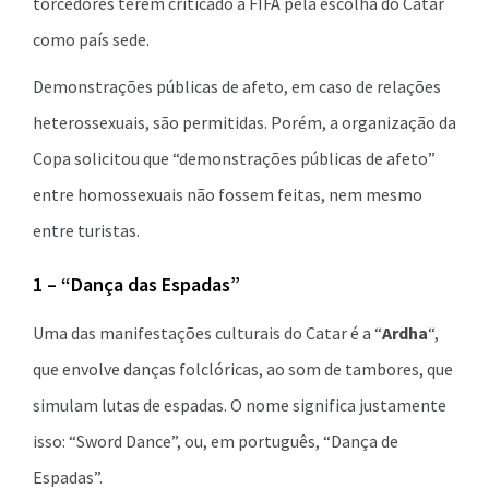
torcedores terem criticado a FIFA pela escolha do Catar
como país sede.
Demonstrações públicas de afeto, em caso de relações
heterossexuais, são permitidas. Porém, a organização da
Copa solicitou que “demonstrações públicas de afeto”
entre homossexuais não fossem feitas, nem mesmo
entre turistas.
1 – “Dança das Espadas”
Uma das manifestações culturais do Catar é a “
Ardha
“,
que envolve danças folclóricas, ao som de tambores, que
simulam lutas de espadas. O nome significa justamente
isso: “Sword Dance”, ou, em português, “Dança de
Espadas”.