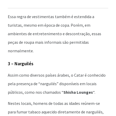
Essa regra de vestimentas também é estendida a
turistas, mesmo em época de copa. Porém, em
ambientes de entretenimento e descontração, essas
peças de roupa mais informais são permitidas
normalmente.
3 – Narguilés
Assim como diversos países árabes, o Catar é conhecido
pela presença de “narguilés” disponíveis em locais
públicos, como nos chamados “
Shisha Lounges
“.
Nestes locais, homens de todas as idades reúnem-se
para fumar tabaco aquecido diretamente de narguilés,