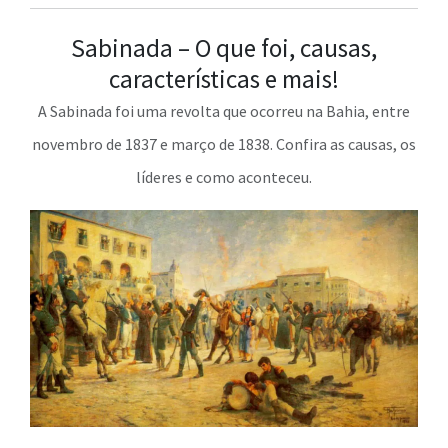
Sabinada – O que foi, causas,
características e mais!
A Sabinada foi uma revolta que ocorreu na Bahia, entre
novembro de 1837 e março de 1838. Confira as causas, os
líderes e como aconteceu.