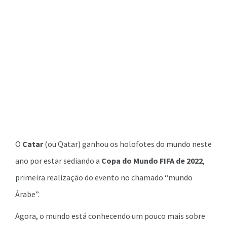
O
Catar
(ou Qatar) ganhou os holofotes do mundo neste
ano por estar sediando a
Copa do Mundo FIFA de 2022
,
primeira realização do evento no chamado “mundo
Árabe”.
Agora, o mundo está conhecendo um pouco mais sobre