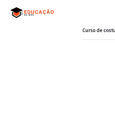
Curso de cost