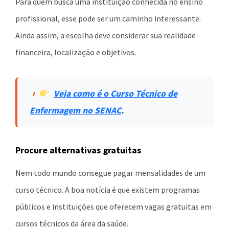
Para quem busca uma instituição conhecida no ensino
profissional, esse pode ser um caminho interessante.
Ainda assim, a escolha deve considerar sua realidade
financeira, localização e objetivos.
Veja como é o Curso Técnico de
Enfermagem no SENAC
.
Procure alternativas gratuitas
Nem todo mundo consegue pagar mensalidades de um
curso técnico. A boa notícia é que existem programas
públicos e instituições que oferecem vagas gratuitas em
cursos técnicos da área da saúde.