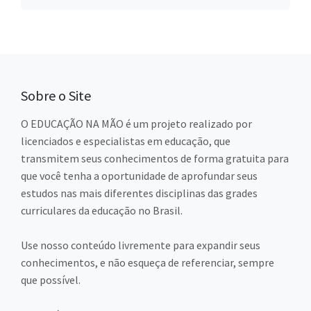
Sobre o Site
O EDUCAÇÃO NA MÃO é um projeto realizado por
licenciados e especialistas em educação, que
transmitem seus conhecimentos de forma gratuita para
que você tenha a oportunidade de aprofundar seus
estudos nas mais diferentes disciplinas das grades
curriculares da educação no Brasil.
Use nosso conteúdo livremente para expandir seus
conhecimentos, e não esqueça de referenciar, sempre
que possível.