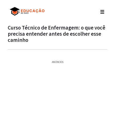
Curso Técnico de Enfermagem: o que você
precisa entender antes de escolher esse
caminho
ANÚNCIOS