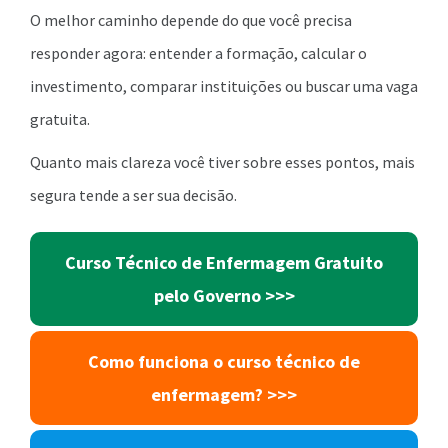
O melhor caminho depende do que você precisa
responder agora: entender a formação, calcular o
investimento, comparar instituições ou buscar uma vaga
gratuita.
Quanto mais clareza você tiver sobre esses pontos, mais
segura tende a ser sua decisão.
Curso Técnico de Enfermagem Gratuito
pelo Governo >>>
Como funciona o curso técnico de
enfermagem? >>>