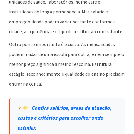
unidades de saúde, laboratórios, home care e
instituições de longa permanência. Mas salário e
empregabilidade podem variar bastante conforme a
cidade, a experiência e o tipo de instituição contratante.
Outro ponto importante é o custo. As mensalidades
podem mudar de uma escola para outra, e nem sempre o
menor preço significa a melhor escolha. Estrutura,
estágio, reconhecimento e qualidade do ensino precisam
entrar na conta.
Confira salários, áreas de atuação,
custos e critérios para escolher onde
estudar
.