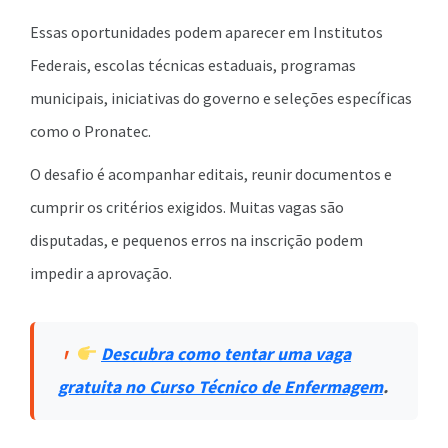
Essas oportunidades podem aparecer em Institutos
Federais, escolas técnicas estaduais, programas
municipais, iniciativas do governo e seleções específicas
como o Pronatec.
O desafio é acompanhar editais, reunir documentos e
cumprir os critérios exigidos. Muitas vagas são
disputadas, e pequenos erros na inscrição podem
impedir a aprovação.
Descubra como tentar uma vaga
gratuita no Curso Técnico de Enfermagem
.