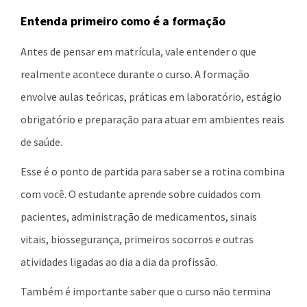
Entenda primeiro como é a formação
Antes de pensar em matrícula, vale entender o que
realmente acontece durante o curso. A formação
envolve aulas teóricas, práticas em laboratório, estágio
obrigatório e preparação para atuar em ambientes reais
de saúde.
Esse é o ponto de partida para saber se a rotina combina
com você. O estudante aprende sobre cuidados com
pacientes, administração de medicamentos, sinais
vitais, biossegurança, primeiros socorros e outras
atividades ligadas ao dia a dia da profissão.
Também é importante saber que o curso não termina