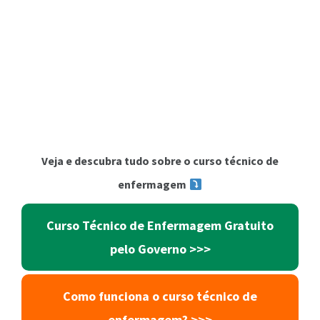
Veja e descubra tudo sobre o curso técnico de
enfermagem
Curso Técnico de Enfermagem Gratuito
pelo Governo >>>
Como funciona o curso técnico de
enfermagem? >>>