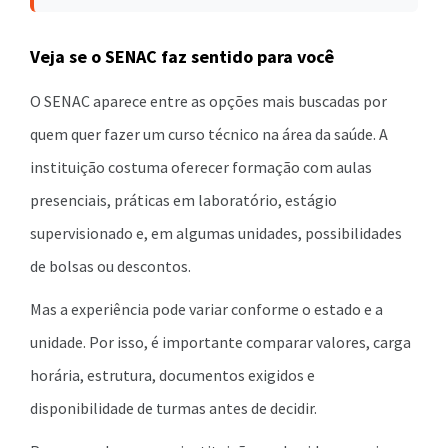
Veja se o SENAC faz sentido para você
O SENAC aparece entre as opções mais buscadas por
quem quer fazer um curso técnico na área da saúde. A
instituição costuma oferecer formação com aulas
presenciais, práticas em laboratório, estágio
supervisionado e, em algumas unidades, possibilidades
de bolsas ou descontos.
Mas a experiência pode variar conforme o estado e a
unidade. Por isso, é importante comparar valores, carga
horária, estrutura, documentos exigidos e
disponibilidade de turmas antes de decidir.