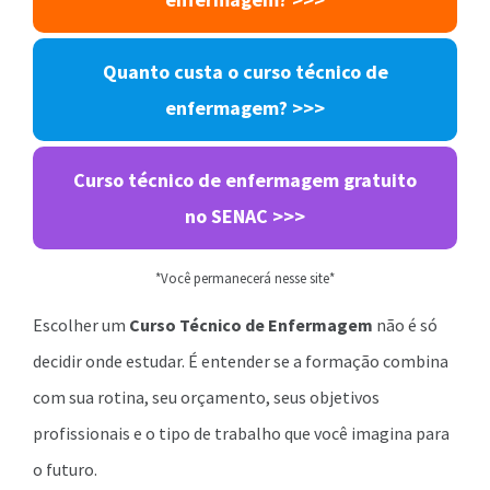
Quanto custa o curso técnico de
enfermagem? >>>
Curso técnico de enfermagem gratuito
no SENAC >>>
*Você permanecerá nesse site*
Escolher um
Curso Técnico de Enfermagem
não é só
decidir onde estudar. É entender se a formação combina
com sua rotina, seu orçamento, seus objetivos
profissionais e o tipo de trabalho que você imagina para
o futuro.