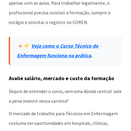
apenas com as aulas. Para trabalhar legalmente, o
profissional precisa concluir a formação, cumprir o
estágio e solicitar o registro no COREN.
Veja como o Curso Técnico de
Enfermagem funciona na prática
.
Avalie salário, mercado e custo da formação
Depois de entender o curso, vem uma dúvida central: vale
a pena investir nessa carreira?
O mercado de trabalho para Técnicos em Enfermagem
costuma ter oportunidades em hospitais, clínicas,