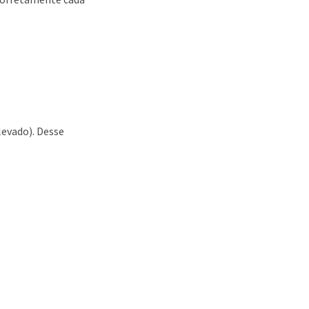
evado). Desse