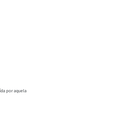
ída por aquela