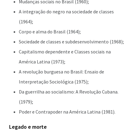
Mudanças sociais no Brasil (1960);
A integração do negro na sociedade de classes
(1964);
Corpo e alma do Brasil (1964);
Sociedade de classes e subdesenvolvimento (1968);
Capitalismo dependente e Classes sociais na
América Latina (1973);
A revolução burguesa no Brasil: Ensaio de
Interpretação Sociológica (1975);
Da guerrilha ao socialismo: A Revolução Cubana.
(1979);
Poder e Contrapoder na América Latina (1981).
Legado e morte