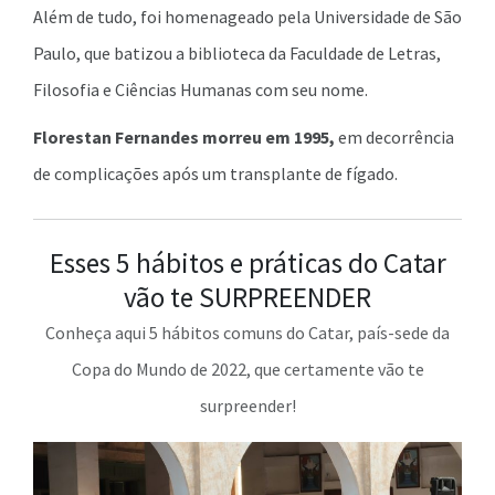
Além de tudo, foi homenageado pela Universidade de São
Paulo, que batizou a biblioteca da Faculdade de Letras,
Filosofia e Ciências Humanas com seu nome.
Florestan Fernandes morreu em 1995,
em decorrência
de complicações após um transplante de fígado.
Esses 5 hábitos e práticas do Catar
vão te SURPREENDER
Conheça aqui 5 hábitos comuns do Catar, país-sede da
Copa do Mundo de 2022, que certamente vão te
surpreender!