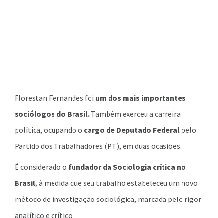
Florestan Fernandes foi
um dos mais importantes
sociólogos do Brasil.
Também exerceu a carreira
política, ocupando o
cargo de Deputado Federal
pelo
Partido dos Trabalhadores (PT), em duas ocasiões.
É considerado o
fundador da Sociologia crítica no
Brasil,
à medida que seu trabalho estabeleceu um novo
método de investigação sociológica, marcada pelo rigor
analítico e crítico.