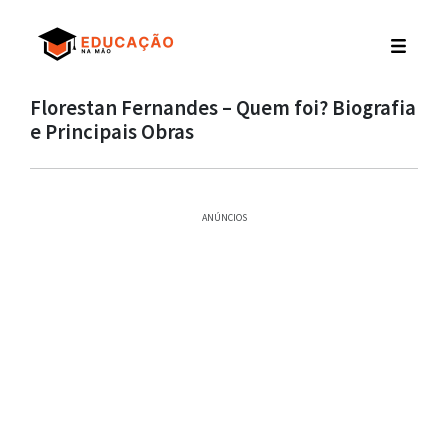
Florestan Fernandes – Quem foi? Biografia
e Principais Obras
ANÚNCIOS