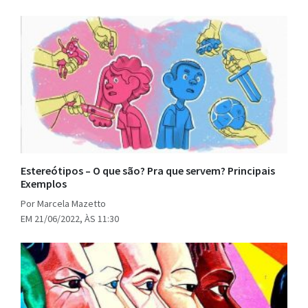
Estereótipos – O que são? Pra que servem? Principais
Exemplos
Por Marcela Mazetto
EM 21/06/2022, ÀS 11:30