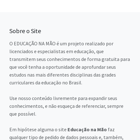
Sobre o Site
O EDUCAÇÃO NA MÃO é um projeto realizado por
licenciados e especialistas em educação, que
transmitem seus conhecimentos de forma gratuita para
que você tenha a oportunidade de aprofundar seus
estudos nas mais diferentes disciplinas das grades
curriculares da educação no Brasil.
Use nosso conteúdo livremente para expandir seus
conhecimentos, e não esqueça de referenciar, sempre
que possível.
Em hipótese alguma o site
Educação na Mão
faz
qualquer tipo de pedido de dados pessoais e, também,