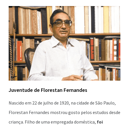
Juventude de Florestan Fernandes
Nascido em 22 de julho de 1920, na cidade de São Paulo,
Florestan Fernandes mostrou gosto pelos estudos desde
criança. Filho de uma empregada doméstica,
foi