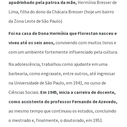
apadrinhado pela patroa da mãe,
Hermínia Bresser de
Lima, filha do dono da Chácara Bresser (hoje um bairro
da Zona Leste de São Paulo).
Foi na casa de Dona Hermínia que Florestan nasceu e
viveu até os seis anos,
convivendo com muitos livros e
com um ambiente fortemente influenciado pela cultura.
Na adolescência, trabalhou como ajudante em uma
barbearia, como engraxate, entre outros, até ingressar
na Universidade de São Paulo, em 1941, no curso de
Ciências Sociais.
Em 1945, inicia a carreira de docente,
como assistente do professor Fernando de Azevedo,
ao mesmo tempo que continuou os estudos, concluindo
o mestrado e, finalmente, o doutorado, em 1951.