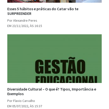
Esses 5 hábitos e práticas do Catar vão te
SURPREENDER
Por Alexandre Peres
EM 23/11/2022, ÀS 16:15
Diversidade Cultural – O que é? Tipos, Importância e
Exemplos
Por Flavio Carvalho
EM 05/07/2022, ÀS 15:37