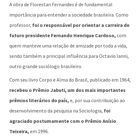
A obra de Florestan Fernandes é de fundamental
importância para entender a sociedade brasileira. Como
professor,
foi o responsável por orientar a carreira do
futuro presidente Fernando Henrique Cardoso,
com
quem manteve uma relação de amizade por toda a vida,
sendo também a principal influência para Octavio Ianni,
outro grande sociólogo brasileiro.
Com seu livro Corpo e Alma do Brasil, publicado em 1964,
recebeu o Prêmio Jabuti, um dos mais importantes
prêmios literários do país,
e, por sua contribuição ao
desenvolvimento da pesquisa na Sociologia,
foi
agraciado postumamente com o Prêmio Anísio
Teixeira,
em 1996.