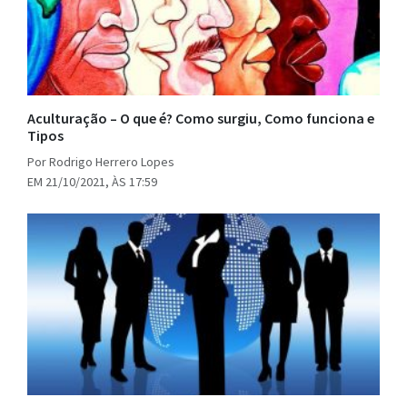
Aculturação – O que é? Como surgiu, Como funciona e
Tipos
Por Rodrigo Herrero Lopes
EM 21/10/2021, ÀS 17:59