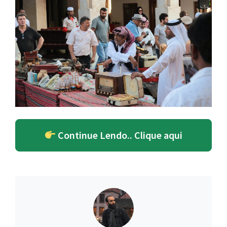
Continue Lendo.. Clique aqui