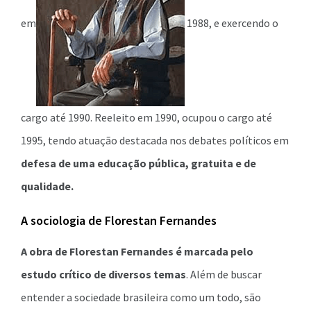
em
1988, e exercendo o
cargo até 1990. Reeleito em 1990, ocupou o cargo até
1995, tendo atuação destacada nos debates políticos em
defesa de uma educação pública, gratuita e de
qualidade.
A sociologia de Florestan Fernandes
A obra de Florestan Fernandes é marcada pelo
estudo crítico de diversos temas
. Além de buscar
entender a sociedade brasileira como um todo, são