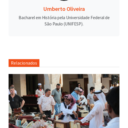
Umberto Oliveira
Bacharel em História pela Universidade Federal de
São Paulo (UNIFESP).
Relacionados