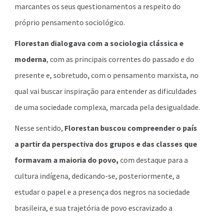
marcantes os seus questionamentos a respeito do
próprio pensamento sociológico.
Florestan dialogava com a sociologia clássica e
moderna
, com as principais correntes do passado e do
presente e, sobretudo, com o pensamento marxista, no
qual vai buscar inspiração para entender as dificuldades
de uma sociedade complexa, marcada pela desigualdade.
Nesse sentido,
Florestan buscou compreender o país
a partir da perspectiva dos grupos e das classes que
formavam a maioria do povo,
com destaque para a
cultura indígena, dedicando-se, posteriormente, a
estudar o papel e a presença dos negros na sociedade
brasileira, e sua trajetória de povo escravizado a