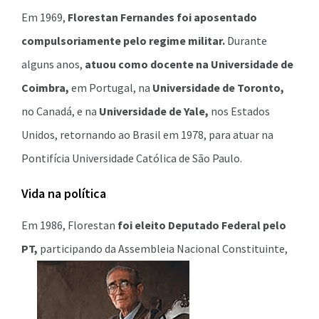
Em 1969,
Florestan Fernandes foi aposentado
compulsoriamente pelo regime militar.
Durante
alguns anos,
atuou como docente na Universidade de
Coimbra,
em Portugal, na
Universidade de Toronto,
no Canadá, e na
Universidade de Yale,
nos Estados
Unidos, retornando ao Brasil em 1978, para atuar na
Pontifícia Universidade Católica de São Paulo.
Vida na política
Em 1986, Florestan
foi eleito Deputado Federal pelo
PT,
participando da Assembleia Nacional Constituinte,