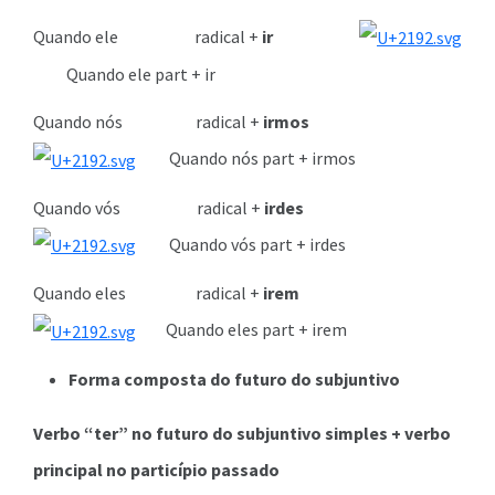
Quando ele radical +
ir
Quando ele part + ir
Quando nós radical +
irmos
Quando nós part + irmos
Quando vós radical +
irdes
Quando vós part + irdes
Quando eles radical +
irem
Quando eles part + irem
Forma composta do futuro do subjuntivo
Verbo “ter” no futuro do subjuntivo simples + verbo
principal no particípio passado