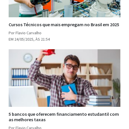
Cursos Técnicos que mais empregam no Brasil em 2025
Por Flavio Carvalho
EM 24/05/2025, ÀS 21:54
5 bancos que oferecem financiamento estudantil com
as melhores taxas
Por Flavio Carvalho