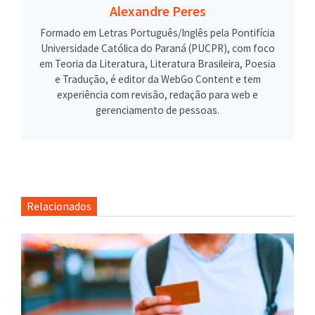
Alexandre Peres
Formado em Letras Português/Inglês pela Pontifícia
Universidade Católica do Paraná (PUCPR), com foco
em Teoria da Literatura, Literatura Brasileira, Poesia
e Tradução, é editor da WebGo Content e tem
experiência com revisão, redação para web e
gerenciamento de pessoas.
Relacionados