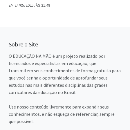
EM 24/05/2025, ÀS 21:48
Sobre o Site
O EDUCAÇÃO NA MÃO é um projeto realizado por
licenciados e especialistas em educação, que
transmitem seus conhecimentos de forma gratuita para
que você tenha a oportunidade de aprofundar seus
estudos nas mais diferentes disciplinas das grades
curriculares da educação no Brasil.
Use nosso conteúdo livremente para expandir seus
conhecimentos, e não esqueça de referenciar, sempre
que possível.