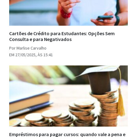
Cartões de Crédito para Estudantes: Opções Sem
Consulta e para Negativados
Por Marlise Carvalho
EM 27/05/2025, ÀS 15:41
Empréstimos para pagar cursos: quando vale a pena e