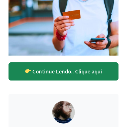
Continue Lendo.. Clique aqui