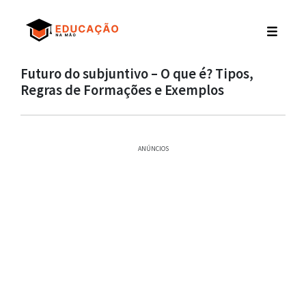
Futuro do subjuntivo – O que é? Tipos,
Regras de Formações e Exemplos
ANÚNCIOS