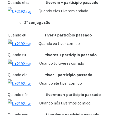
Quando eles
tiverem + particípio passado
Quando eles tiverem andado
2ª conjugação
Quando eu
tiver + particípio passado
Quando eu tiver comido
Quando tu
tiveres + particípio passado
Quando tu tiveres comido
Quando ele
tiver + particípio passado
Quando ele tiver comido
Quando nós
tivermos + particípio passado
Quando nós tivermos comido
Quando vós
tiverdes + particípio passado