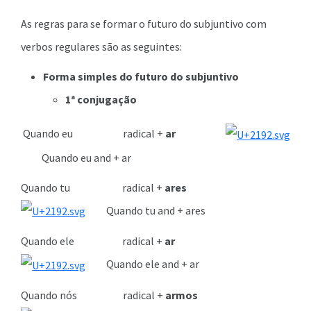
As regras para se formar o futuro do subjuntivo com
verbos regulares são as seguintes:
Forma simples do futuro do subjuntivo
1ª conjugação
Quando eu radical +
ar
Quando eu and + ar
Quando tu radical +
ares
Quando tu and + ares
Quando ele radical +
ar
Quando ele and + ar
Quando nós radical +
armos