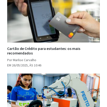
Cartão de Crédito para estudantes: os mais
recomendados
Por Marlise Carvalho
EM 26/05/2025, ÀS 10:46