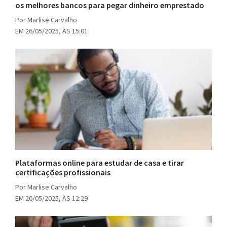
os melhores bancos para pegar dinheiro emprestado
Por Marlise Carvalho
EM 26/05/2025, ÀS 15:01
Plataformas online para estudar de casa e tirar
certificações profissionais
Por Marlise Carvalho
EM 26/05/2025, ÀS 12:29