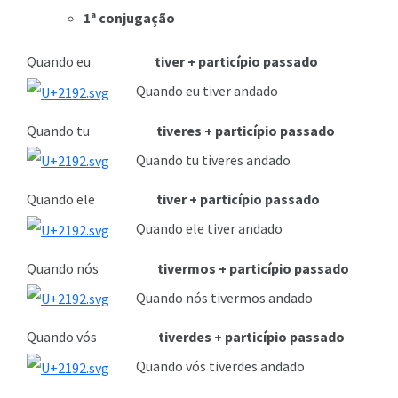
1ª conjugação
Quando eu
tiver + particípio passado
Quando eu tiver andado
Quando tu
tiveres + particípio passado
Quando tu tiveres andado
Quando ele
tiver + particípio passado
Quando ele tiver andado
Quando nós
tivermos + particípio passado
Quando nós tivermos andado
Quando vós
tiverdes + particípio passado
Quando vós tiverdes andado