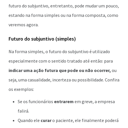
futuro do subjuntivo, entretanto, pode mudar um pouco,
estando na forma simples ou na forma composta, como
veremos agora.
Futuro do subjuntivo (simples)
Na forma simples, o futuro do subjuntivo é utilizado
especialmente com o sentido tratado até então: para
indicar uma ação futura que pode ou não ocorrer,
ou
seja, uma casualidade, incerteza ou possibilidade. Confira
os exemplos:
Se os funcionários
entrarem
em greve, a empresa
falirá.
Quando ele
curar
o paciente, ele finalmente poderá