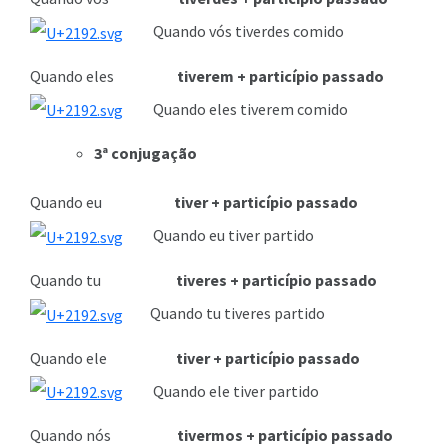
Quando vós tiverdes comido
Quando eles
tiverem + particípio passado
Quando eles tiverem comido
3ª conjugação
Quando eu
tiver + particípio passado
Quando eu tiver partido
Quando tu
tiveres + particípio passado
Quando tu tiveres partido
Quando ele
tiver + particípio passado
Quando ele tiver partido
Quando nós
tivermos + particípio passado