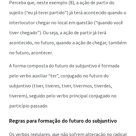
Perceba que, neste exemplo (8), a ação de partir do
sujeito (“eu já terei partido”) já terá acontecido quando o
interlocutor chegar no local em questão (“quando você
tiver chegado”). Ou seja, a ação de partir já terá
acontecido, no futuro, quando a ação de chegar, também
no futuro, acontecer.
A forma composta do futuro do subjuntivo é formada
pelo verbo auxiliar “ter”, conjugado no futuro do
subjuntivo (tiver, tiveres, tiver, tivermos, tiverdes,
tiverem), seguido pelo verbo principal conjugado no
particípio passado.
Regras para formação do futuro do subjuntivo
Os verbos regulares, que não sofrem alteração no radical