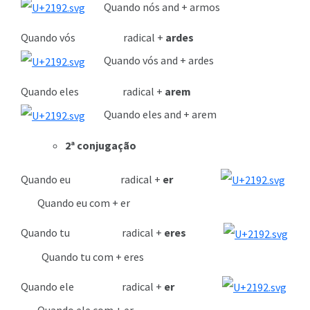
Quando nós and + armos
Quando vós radical +
ardes
Quando vós and + ardes
Quando eles radical +
arem
Quando eles and + arem
2ª conjugação
Quando eu radical +
er
Quando eu com + er
Quando tu radical +
eres
Quando tu com + eres
Quando ele radical +
er