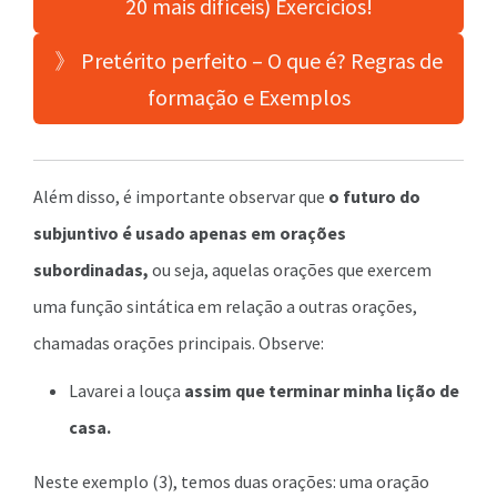
20 mais difíceis) Exercícios!
》 Pretérito perfeito – O que é? Regras de
formação e Exemplos
Além disso, é importante observar que
o futuro do
subjuntivo é usado apenas em orações
subordinadas,
ou seja, aquelas orações que exercem
uma função sintática em relação a outras orações,
chamadas orações principais. Observe:
Lavarei a louça
assim que terminar minha lição de
casa.
Neste exemplo (3), temos duas orações: uma oração