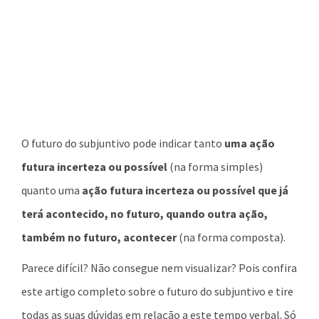
O futuro do subjuntivo pode indicar tanto
uma ação
futura incerteza ou possível
(na forma simples)
quanto uma
ação futura incerteza ou possível que já
terá acontecido,
no futuro, quando outra ação,
também no futuro, acontecer
(na forma composta).
Parece difícil? Não consegue nem visualizar? Pois confira
este artigo completo sobre o futuro do subjuntivo e tire
todas as suas dúvidas em relação a este tempo verbal. Só