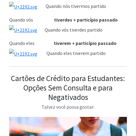
Quando nós tivermos partido
Quando vós
tiverdes + particípio passado
Quando vós tiverdes partido
Quando eles
tiverem + particípio passado
Quando eles tiverem partido
Cartões de Crédito para Estudantes:
Opções Sem Consulta e para
Negativados
Talvez você possa gostar: