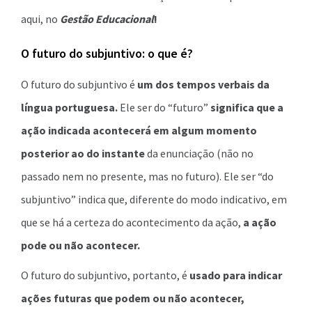
aqui, no
Gestão Educacional
!
O futuro do subjuntivo: o que é?
O futuro do subjuntivo é
um dos tempos verbais da
língua portuguesa.
Ele ser do “futuro”
significa que a
ação indicada acontecerá em algum momento
posterior ao do instante
da enunciação (não no
passado nem no presente, mas no futuro). Ele ser “do
subjuntivo” indica que, diferente do modo indicativo, em
que se há a certeza do acontecimento da ação,
a ação
pode ou não acontecer.
O futuro do subjuntivo, portanto, é
usado para indicar
ações futuras que podem ou não acontecer,