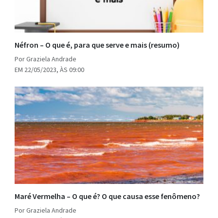
Néfron – O que é, para que serve e mais (resumo)
Por Graziela Andrade
EM 22/05/2023, ÀS 09:00
Maré Vermelha – O que é? O que causa esse fenômeno?
Por Graziela Andrade