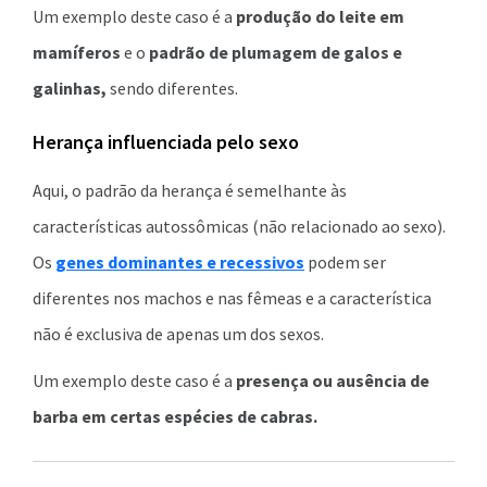
Um exemplo deste caso é a
produção do leite em
mamíferos
e o
padrão de plumagem de galos e
galinhas,
sendo diferentes.
Herança influenciada pelo sexo
Aqui, o padrão da herança é semelhante às
características autossômicas (não relacionado ao sexo).
Os
genes dominantes e recessivos
podem ser
diferentes nos machos e nas fêmeas e a característica
não é exclusiva de apenas um dos sexos.
Um exemplo deste caso é a
presença ou ausência de
barba em certas espécies de cabras.