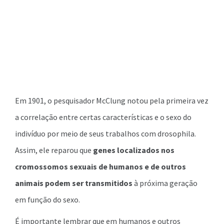
Em 1901, o pesquisador McClung notou pela primeira vez
a correlação entre certas características e o sexo do
indivíduo por meio de seus trabalhos com drosophila.
Assim, ele reparou que
genes localizados nos
cromossomos sexuais de humanos e de outros
animais podem ser transmitidos
à próxima geração
em função do sexo.
É importante lembrar que em humanos e outros