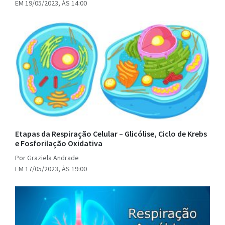
EM 19/05/2023, ÀS 14:00
Etapas da Respiração Celular – Glicólise, Ciclo de Krebs
e Fosforilação Oxidativa
Por Graziela Andrade
EM 17/05/2023, ÀS 19:00