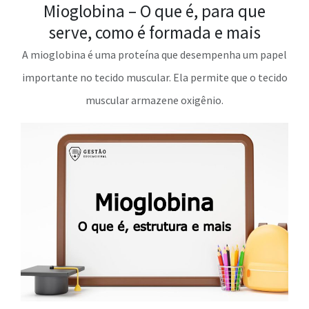
Mioglobina – O que é, para que
serve, como é formada e mais
A mioglobina é uma proteína que desempenha um papel
importante no tecido muscular. Ela permite que o tecido
muscular armazene oxigênio.