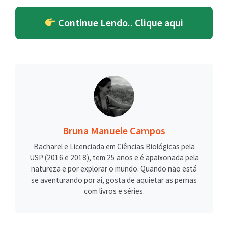
Continue Lendo.. Clique aqui
Bruna Manuele Campos
Bacharel e Licenciada em Ciências Biológicas pela
USP (2016 e 2018), tem 25 anos e é apaixonada pela
natureza e por explorar o mundo. Quando não está
se aventurando por aí, gosta de aquietar as pernas
com livros e séries.