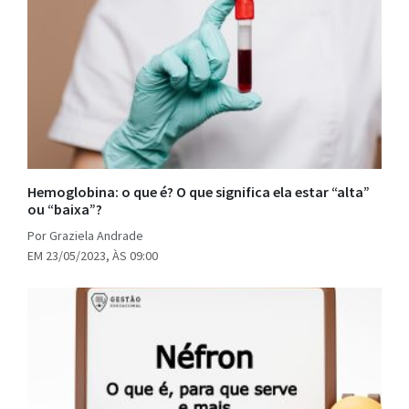
Hemoglobina: o que é? O que significa ela estar “alta”
ou “baixa”?
Por Graziela Andrade
EM 23/05/2023, ÀS 09:00