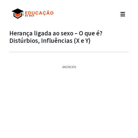
Herança ligada ao sexo – O que é?
Distúrbios, Influências (X e Y)
ANÚNCIOS