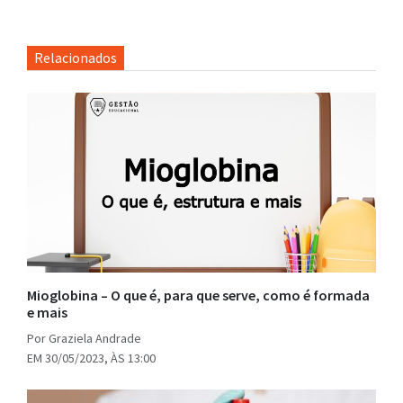
Relacionados
Mioglobina – O que é, para que serve, como é formada
e mais
Por Graziela Andrade
EM 30/05/2023, ÀS 13:00