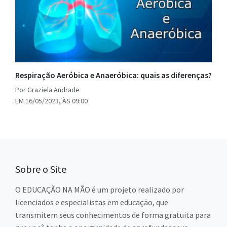
Respiração Aeróbica e Anaeróbica: quais as diferenças?
Por Graziela Andrade
EM 16/05/2023, ÀS 09:00
Sobre o Site
O EDUCAÇÃO NA MÃO é um projeto realizado por
licenciados e especialistas em educação, que
transmitem seus conhecimentos de forma gratuita para