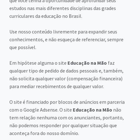
que você tenha a oportunidade de aprofundar seus
estudos nas mais diferentes disciplinas das grades
curriculares da educação no Brasil.
Use nosso conteúdo livremente para expandir seus
conhecimentos, e não esqueça de referenciar, sempre
que possível.
Em hipótese alguma o site
Educação na Mão
faz
qualquer tipo de pedido de dados pessoais e, também,
não solicita qualquer valor (compensação financeira)
para mediar recebimentos de qualquer valor.
O site é financiado por blocos de anúncios em parceria
com o Google Adsense. O site
Educação na Mão
não
tem relação nenhuma com os anunciantes, portanto,
não podemos responder por qualquer situação que
aconteça fora do nosso domínio.