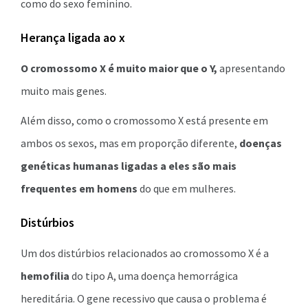
como do sexo feminino.
Herança ligada ao x
O cromossomo X é muito maior que o Y,
apresentando
muito mais genes.
Além disso, como o cromossomo X está presente em
ambos os sexos, mas em proporção diferente,
doenças
genéticas humanas ligadas a eles são mais
frequentes em homens
do que em mulheres.
Distúrbios
Um dos distúrbios relacionados ao cromossomo X é a
hemofilia
do tipo A, uma doença hemorrágica
hereditária. O gene recessivo que causa o problema é