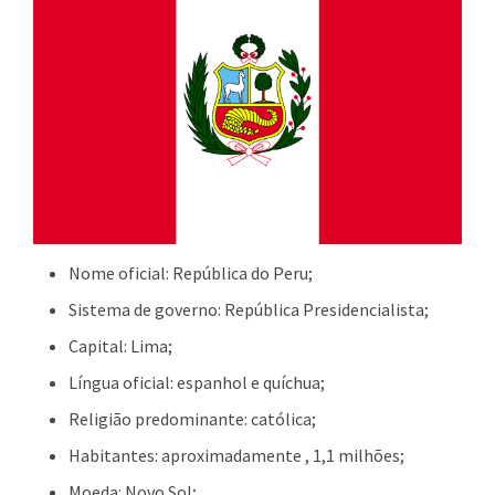
Nome oficial: República do Peru;
Sistema de governo: República Presidencialista;
Capital: Lima;
Língua oficial: espanhol e quíchua;
Religião predominante: católica;
Habitantes: aproximadamente , 1,1 milhões;
Moeda: Novo Sol;