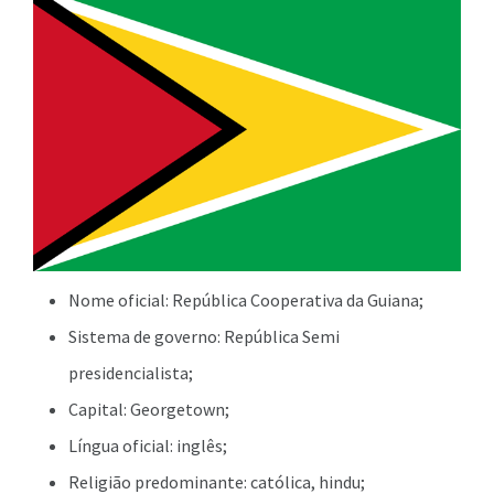
Nome oficial: República Cooperativa da Guiana;
Sistema de governo: República Semi
presidencialista;
Capital: Georgetown;
Língua oficial: inglês;
Religião predominante: católica, hindu;