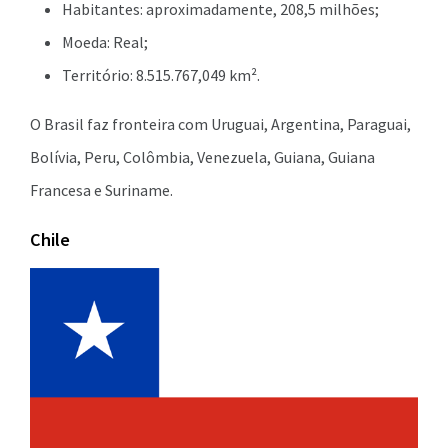
Habitantes: aproximadamente, 208,5 milhões;
Moeda: Real;
Território: 8.515.767,049 km².
O Brasil faz fronteira com Uruguai, Argentina, Paraguai,
Bolívia, Peru, Colômbia, Venezuela, Guiana, Guiana
Francesa e Suriname.
Chile