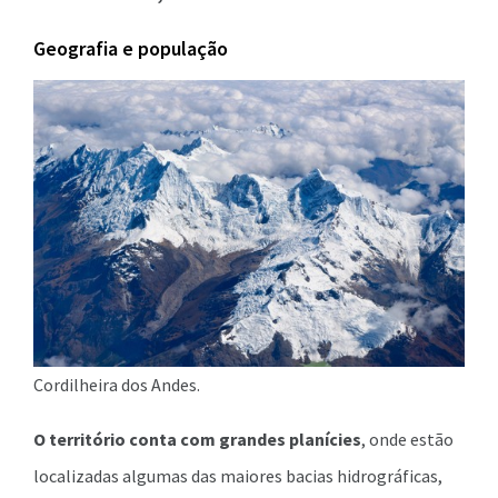
Geografia e população
Cordilheira dos Andes.
O território conta com grandes planícies
, onde estão
localizadas algumas das maiores bacias hidrográficas,