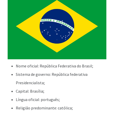
Nome oficial: República Federativa do Brasil;
Sistema de governo: República federativa
Presidencialista;
Capital: Brasília;
Língua oficial: português;
Religião predominante: católica;