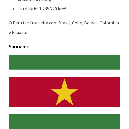
Território: 1.285.220 km².
O Peru faz fronteira com Brasil, Chile, Bolívia, Colômbia
e Equador.
Suriname