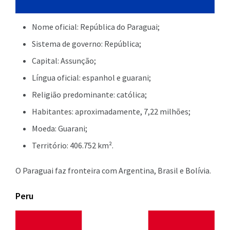
Nome oficial: República do Paraguai;
Sistema de governo: República;
Capital: Assunção;
Língua oficial: espanhol e guarani;
Religião predominante: católica;
Habitantes: aproximadamente, 7,22 milhões;
Moeda: Guarani;
Território: 406.752 km².
O Paraguai faz fronteira com Argentina, Brasil e Bolívia.
Peru