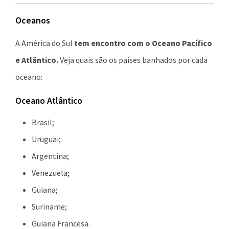
Oceanos
A América do Sul
tem encontro com o Oceano Pacífico
e Atlântico.
Veja quais são os países banhados por cada
oceano:
Oceano Atlântico
Brasil;
Uruguai;
Argentina;
Venezuela;
Guiana;
Suriname;
Guiana Francesa.