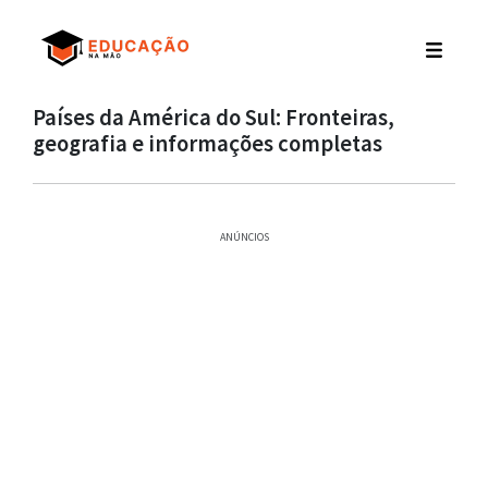
Países da América do Sul: Fronteiras,
geografia e informações completas
ANÚNCIOS