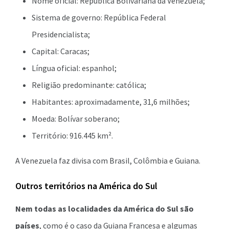
Nome oficial: República Bolivariana da Venezuela;
Sistema de governo: República Federal
Presidencialista;
Capital: Caracas;
Língua oficial: espanhol;
Religião predominante: católica;
Habitantes: aproximadamente, 31,6 milhões;
Moeda: Bolívar soberano;
Território: 916.445 km².
A Venezuela faz divisa com Brasil, Colômbia e Guiana.
Outros territórios na América do Sul
Nem todas as localidades da América do Sul são
países
, como é o caso da Guiana Francesa e algumas