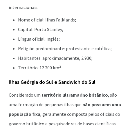
internacionais.
Nome oficial: Ilhas Falklands;
Capital: Porto Stanley;
Língua oficial: inglês;
Religião predominante: protestante e católica;
Habitantes: aproximadamente, 2.930;
Território: 12.200 km².
Ilhas Geórgia do Sul e Sandwich do Sul
Considerado um
território ultramarino britânico
, são
uma formação de pequenas ilhas que
não possuem uma
população fixa
, geralmente composta pelos oficiais do
governo britânico e pesquisadores de bases científicas.