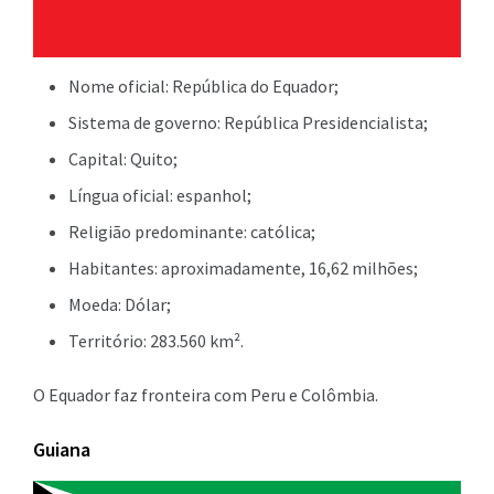
Nome oficial: República do Equador;
Sistema de governo: República Presidencialista;
Capital: Quito;
Língua oficial: espanhol;
Religião predominante: católica;
Habitantes: aproximadamente, 16,62 milhões;
Moeda: Dólar;
Território: 283.560 km².
O Equador faz fronteira com Peru e Colômbia.
Guiana