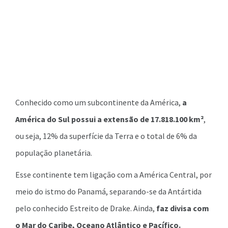
Conhecido como um subcontinente da América,
a
América do Sul possui a extensão de 17.818.100 km²
,
ou seja, 12% da superfície da Terra e o total de 6% da
população planetária.
Esse continente tem ligação com a América Central, por
meio do istmo do Panamá, separando-se da Antártida
pelo conhecido Estreito de Drake. Ainda,
faz divisa com
o Mar do Caribe, Oceano Atlântico e Pacífico.