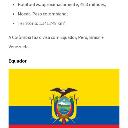
Habitantes: aproximadamente, 49,3 milhões;
Moeda: Peso colombiano;
Território: 1.141.748 km².
A Colômbia faz divisa com Equador, Peru, Brasil e
Venezuela.
Equador