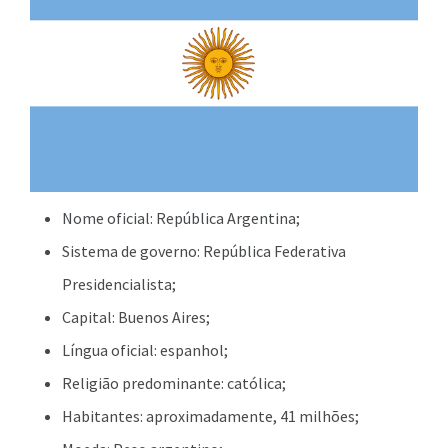
Nome oficial: República Argentina;
Sistema de governo: República Federativa
Presidencialista;
Capital: Buenos Aires;
Língua oficial: espanhol;
Religião predominante: católica;
Habitantes: aproximadamente, 41 milhões;