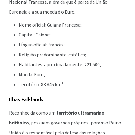
Nacional Francesa, além de que é parte da União
Europeia e a sua moeda é o Euro.
Nome oficial: Guiana Francesa;
Capital: Caiena;
Língua oficial: francês;
Religião predominante: católica;
Habitantes: aproximadamente, 221.500;
Moeda: Euro;
Território: 83.846 km².
Ilhas Falklands
Reconhecida como um
território ultramarino
britânico
, possuem governos próprios, porém o Reino
Unido é o responsável pela defesa das relações