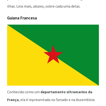
ilhas. Leia mais, abaixo, sobre cada uma delas.
Guiana Francesa
Conhecida como um
departamento ultramarino da
França
, ela é representada no Senado e na Assembleia