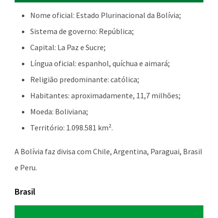
Nome oficial: Estado Plurinacional da Bolívia;
Sistema de governo: República;
Capital: La Paz e Sucre;
Língua oficial: espanhol, quíchua e aimará;
Religião predominante: católica;
Habitantes: aproximadamente, 11,7 milhões;
Moeda: Boliviana;
Território: 1.098.581 km².
A Bolívia faz divisa com Chile, Argentina, Paraguai, Brasil
e Peru.
Brasil