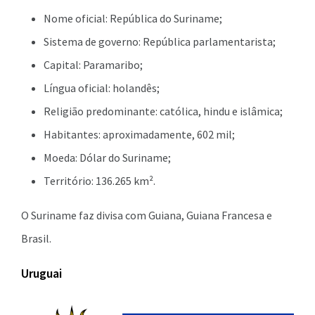
Nome oficial: República do Suriname;
Sistema de governo: República parlamentarista;
Capital: Paramaribo;
Língua oficial: holandês;
Religião predominante: católica, hindu e islâmica;
Habitantes: aproximadamente, 602 mil;
Moeda: Dólar do Suriname;
Território: 136.265 km².
O Suriname faz divisa com Guiana, Guiana Francesa e
Brasil.
Uruguai