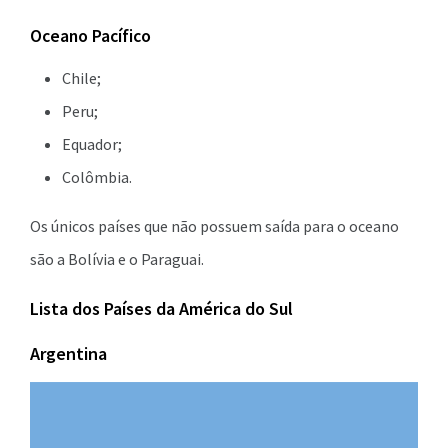
Oceano Pacífico
Chile;
Peru;
Equador;
Colômbia.
Os únicos países que não possuem saída para o oceano
são a Bolívia e o Paraguai.
Lista dos Países da América do Sul
Argentina