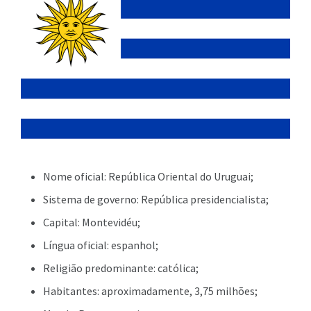
Nome oficial: República Oriental do Uruguai;
Sistema de governo: República presidencialista;
Capital: Montevidéu;
Língua oficial: espanhol;
Religião predominante: católica;
Habitantes: aproximadamente, 3,75 milhões;