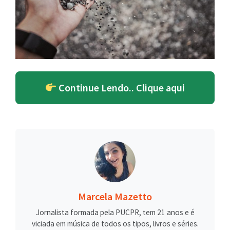
Continue Lendo.. Clique aqui
Marcela Mazetto
Jornalista formada pela PUCPR, tem 21 anos e é
viciada em música de todos os tipos, livros e séries.