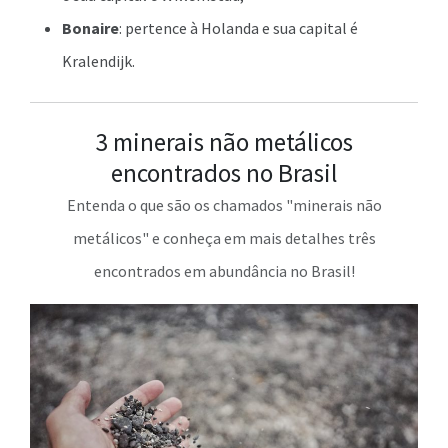
Bonaire
: pertence à Holanda e sua capital é
Kralendijk.
3 minerais não metálicos
encontrados no Brasil
Entenda o que são os chamados "minerais não
metálicos" e conheça em mais detalhes três
encontrados em abundância no Brasil!