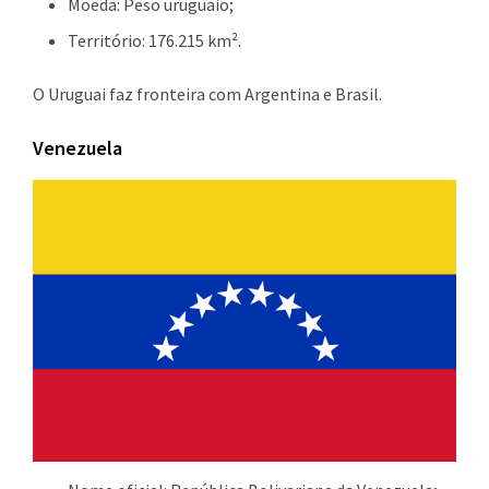
Moeda: Peso uruguaio;
Território: 176.215 km².
O Uruguai faz fronteira com Argentina e Brasil.
Venezuela