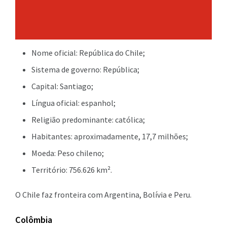
Nome oficial: República do Chile;
Sistema de governo: República;
Capital: Santiago;
Língua oficial: espanhol;
Religião predominante: católica;
Habitantes: aproximadamente, 17,7 milhões;
Moeda: Peso chileno;
Território: 756.626 km².
O Chile faz fronteira com Argentina, Bolívia e Peru.
Colômbia