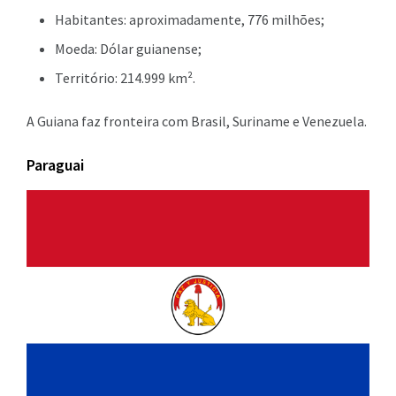
Habitantes: aproximadamente, 776 milhões;
Moeda: Dólar guianense;
Território: 214.999 km².
A Guiana faz fronteira com Brasil, Suriname e Venezuela.
Paraguai