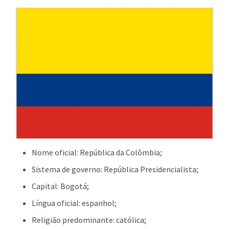
Nome oficial: República da Colômbia;
Sistema de governo: República Presidencialista;
Capital: Bogotá;
Língua oficial: espanhol;
Religião predominante: católica;