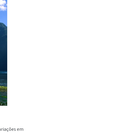
variações em