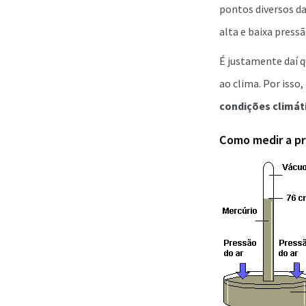
pontos diversos da
alta e baixa pressã
É justamente daí 
ao clima. Por isso
condições climát
Como medir a pr