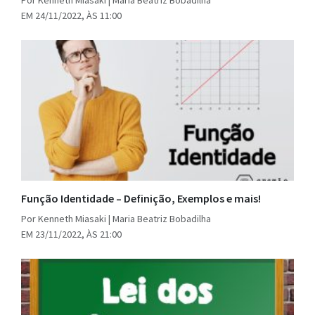
Por Kenneth Miasaki | Maria Beatriz Bobadilha
EM 24/11/2022, ÀS 11:00
Função Identidade – Definição, Exemplos e mais!
Por Kenneth Miasaki | Maria Beatriz Bobadilha
EM 23/11/2022, ÀS 21:00