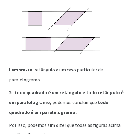
Lembre-se:
retângulo é um caso particular de
paralelogramo.
Se
todo quadrado é um retângulo e todo retângulo é
um paralelogramo,
podemos concluir que
todo
quadrado é um paralelogramo.
Por isso, podemos sim dizer que todas as figuras acima