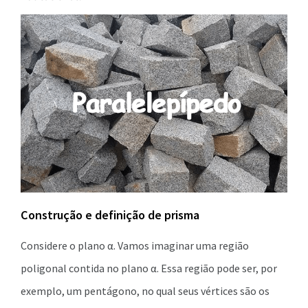
Construção e definição de prisma
Considere o plano α. Vamos imaginar uma região
poligonal contida no plano α. Essa região pode ser, por
exemplo, um pentágono, no qual seus vértices são os