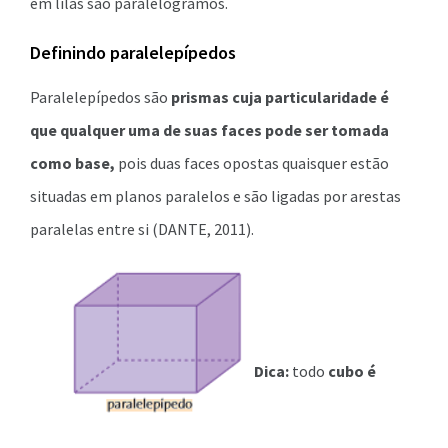
em lilás são paralelogramos.
Definindo paralelepípedos
Paralelepípedos são
prismas cuja particularidade é
que qualquer uma de suas faces pode ser tomada
como base,
pois duas faces opostas quaisquer estão
situadas em planos paralelos e são ligadas por arestas
paralelas entre si (DANTE, 2011).
Dica:
todo
cubo é