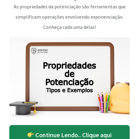
As propriedades da potenciação são ferramentas que
simplificam operações envolvendo exponenciação.
Conheça cada uma delas!
Continue Lendo.. Clique aqui