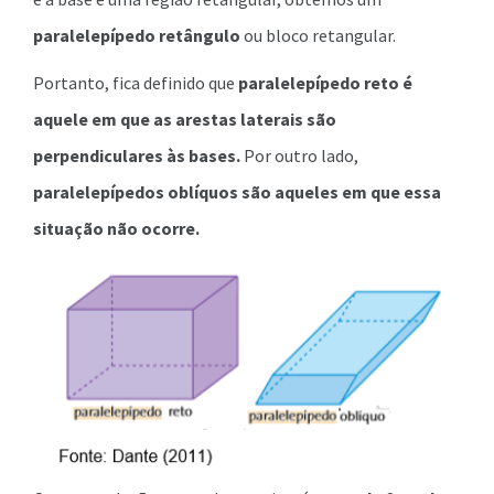
paralelepípedo retângulo
ou bloco retangular.
Portanto, fica definido que
paralelepípedo reto
é
aquele em que as arestas laterais são
perpendiculares às bases.
Por outro lado,
paralelepípedos oblíquos
são aqueles em que essa
situação não ocorre.