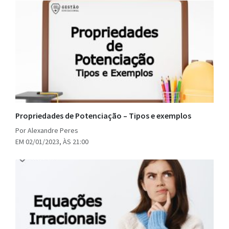
Propriedades de Potenciação – Tipos e exemplos
Por Alexandre Peres
EM 02/01/2023, ÀS 21:00