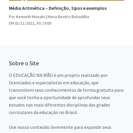
Média Aritmética – Definição, tipos e exemplos
Por Kenneth Miasaki | Maria Beatriz Bobadilha
EM 01/11/2022, ÀS 19:00
Sobre o Site
O EDUCAÇÃO NA MÃO é um projeto realizado por
licenciados e especialistas em educação, que
transmitem seus conhecimentos de forma gratuita para
que você tenha a oportunidade de aprofundar seus
estudos nas mais diferentes disciplinas das grades
curriculares da educação no Brasil.
Use nosso conteúdo livremente para expandir seus