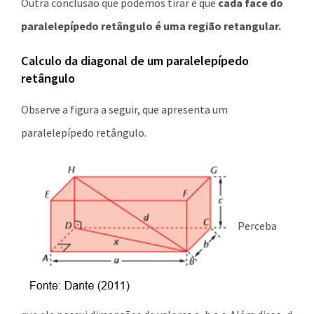
Outra conclusão que podemos tirar é que
cada face do
paralelepípedo retângulo é uma região retangular.
Calculo da diagonal de um paralelepípedo
retângulo
Observe a figura a seguir, que apresenta um
paralelepípedo retângulo.
Perceba