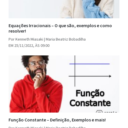
Equações Irracionais – O que são, exemplos e como
resolver!
Por Kenneth Miasaki | Maria Beatriz Bobadilha
EM 25/11/2022, ÀS 09:00
Função Constante – Definição, Exemplos e mais!