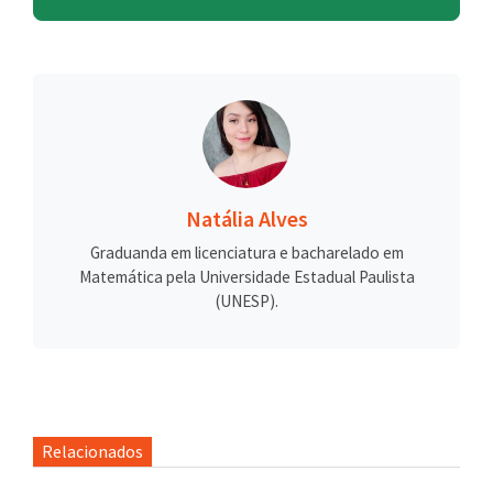
Natália Alves
Graduanda em licenciatura e bacharelado em
Matemática pela Universidade Estadual Paulista
(UNESP).
Relacionados