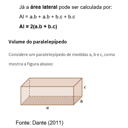
Volume do paralelepípedo
Considere um paralelepípedo de medidas a, b e c, como
mostra a figura abaixo: