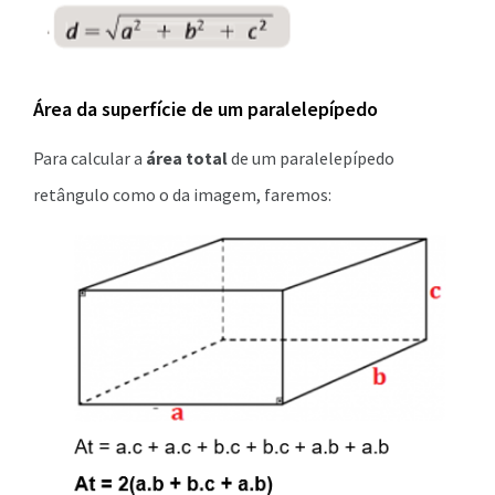
Área da superfície de um paralelepípedo
Para calcular a
área total
de um paralelepípedo
retângulo como o da imagem, faremos: