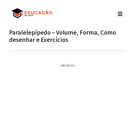
Paralelepípedo – Volume, Forma, Como
desenhar e Exercícios
ANÚNCIOS