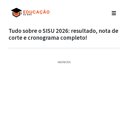
Tudo sobre o SISU 2026: resultado, nota de
corte e cronograma completo!
ANÚNCIOS