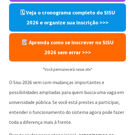
🗓 Veja o cronograma completo do SISU
2026 e organize sua inscrição
>>>
Aprenda como se inscrever no SISU
2026 sem errar
>>>
*Você permanecerá nesse site*
O Sisu 2026 vem com mudanças importantes e
possibilidades ampliadas para quem busca uma vaga em
universidade pública. Se você está prestes a participar,
entender o funcionamento do sistema agora pode fazer
toda a diferença mais à frente.