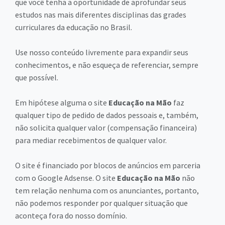
que você tenha a oportunidade de aprofundar seus
estudos nas mais diferentes disciplinas das grades
curriculares da educação no Brasil.
Use nosso conteúdo livremente para expandir seus
conhecimentos, e não esqueça de referenciar, sempre
que possível.
Em hipótese alguma o site
Educação na Mão
faz
qualquer tipo de pedido de dados pessoais e, também,
não solicita qualquer valor (compensação financeira)
para mediar recebimentos de qualquer valor.
O site é financiado por blocos de anúncios em parceria
com o Google Adsense. O site
Educação na Mão
não
tem relação nenhuma com os anunciantes, portanto,
não podemos responder por qualquer situação que
aconteça fora do nosso domínio.