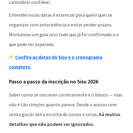
calendário confiável.
Entender essas datas é essencial para quem quer se
organizar com antecedência e evitar perder prazos.
Montamos um guia com tudo que já foi confirmado e o
que pode ser esperado.
Confira as datas do Sisu e o cronograma
completo
.
Passo a passo da inscrição no Sisu 2026
Saber como se inscrever corretamente é o básico — mas
não é tão simples quanto parece. Desde o acesso com
conta gov.br até a escolha de cursos e cotas,
há muitos
detalhes que não podem ser ignorados.