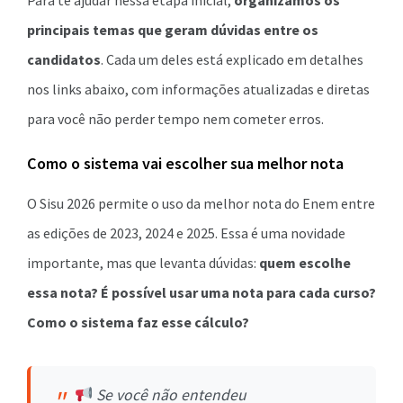
Para te ajudar nessa etapa inicial,
organizamos os
principais temas que geram dúvidas entre os
candidatos
. Cada um deles está explicado em detalhes
nos links abaixo, com informações atualizadas e diretas
para você não perder tempo nem cometer erros.
Como o sistema vai escolher sua melhor nota
O Sisu 2026 permite o uso da melhor nota do Enem entre
as edições de 2023, 2024 e 2025. Essa é uma novidade
importante, mas que levanta dúvidas:
quem escolhe
essa nota? É possível usar uma nota para cada curso?
Como o sistema faz esse cálculo?
Se você não entendeu