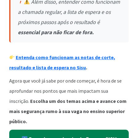
Além disso, entender como funcionam
a chamada regular, a lista de espera e os
próximos passos após o resultado é
essencial para não ficar de fora.
Entenda como funcionam as notas de corte,
resultado e lista de espera no Sisu
.
Agora que você já sabe por onde começar, é hora de se
aprofundar nos pontos que mais impactam sua
inscrição.
Escolha um dos temas acima e avance com
mais segurança rumo à sua vaga no ensino superior
público.