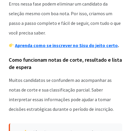
Erros nessa fase podem eliminar um candidato da
seleção mesmo com boa nota. Por isso, criamos um
passo a passo completo e fácil de seguir, com tudo o que
você precisa saber.
Aprenda como se inscrever no Sisu do jeito certo
.
Como funcionam notas de corte, resultado e lista
de espera
Muitos candidatos se confundem ao acompanhar as
notas de corte e sua classificação parcial. Saber
interpretar essas informações pode ajudar a tomar
decisões estratégicas durante o período de inscrição.