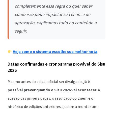
completamente essa regra ou quer saber
como isso pode impactar sua chance de
aprovação, explicamos tudo no conteúdo a
seguir.
Veja como o sistema escolhe sua melhor nota
.
Datas confirmadas e cronograma provável do Sisu
2026
Mesmo antes do edital oficial ser divulgado,
já é
possível prever quando o Sisu 2026 vai acontecer
. A
adesão das universidades, o resultado do Enem e o
histórico de edições anteriores ajudam a montar um