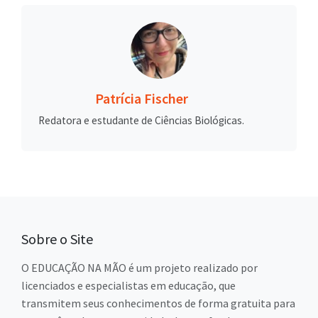
Patrícia Fischer
Redatora e estudante de Ciências Biológicas.
Sobre o Site
O EDUCAÇÃO NA MÃO é um projeto realizado por
licenciados e especialistas em educação, que
transmitem seus conhecimentos de forma gratuita para