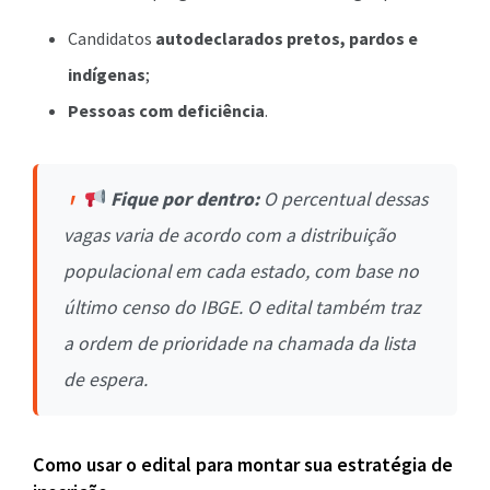
Candidatos
autodeclarados pretos, pardos e
indígenas
;
Pessoas com deficiência
.
Fique por dentro:
O percentual dessas
vagas varia de acordo com a distribuição
populacional em cada estado, com base no
último censo do IBGE. O edital também traz
a ordem de prioridade na chamada da lista
de espera.
Como usar o edital para montar sua estratégia de