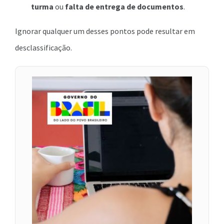
turma
ou
falta de entrega de documentos
.
Ignorar qualquer um desses pontos pode resultar em
desclassificação.