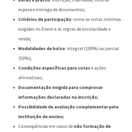
espera e entrega de documentos;
Critérios de participação
: como as notas mínimas
exigidas no Enem e as regras de escolaridade e
renda;
Modalidades de bolsa
: integral (100%) ou parcial
(50%);
Condições específicas para cotas
e ações
afirmativas;
Documentação exigida para comprovar
informações declaradas na inscrição
;
Possibilidade de avaliação complementar pela
instituição de ensino
;
Consequências em casos de
não formação de