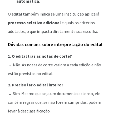
automática
.
O edital também indica se uma instituição aplicará
processo seletivo adicional
e quais os critérios
adotados, o que impacta diretamente sua escolha.
Dúvidas comuns sobre interpretação do edital
1. O edital traz as notas de corte?
→ Não. As notas de corte variam a cada edição e não
estão previstas no edital.
2. Preciso ler o edital inteiro?
→ Sim. Mesmo que seja um documento extenso, ele
contém regras que, se não forem cumpridas, podem
levar à desclassificação.