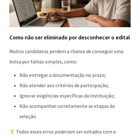
Como não ser eliminado por desconhecer o edital
Muitos candidatos perdem a chance de conseguir uma
bolsa por falhas simples, como:
Não entregar a documentação no prazo;
Não atender aos critérios de participação;
Ignorar exigências específicas da instituição;
Não acompanhar corretamente as etapas da
seleção.
Todos esses erros poderiam ser evitados com a