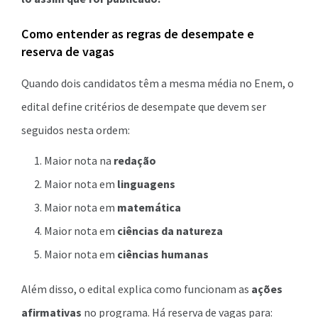
Como entender as regras de desempate e
reserva de vagas
Quando dois candidatos têm a mesma média no Enem, o
edital define critérios de desempate que devem ser
seguidos nesta ordem:
Maior nota na
redação
Maior nota em
linguagens
Maior nota em
matemática
Maior nota em
ciências da natureza
Maior nota em
ciências humanas
Além disso, o edital explica como funcionam as
ações
afirmativas
no programa. Há reserva de vagas para: