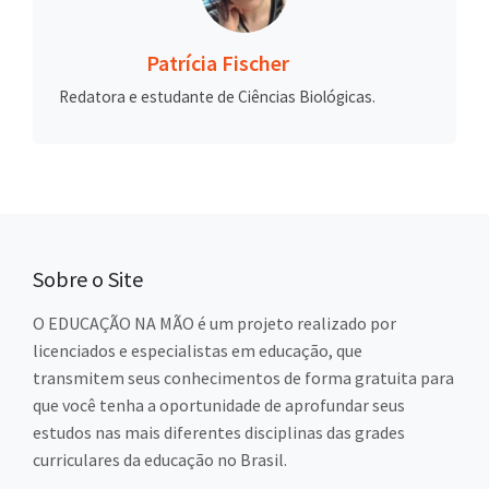
Patrícia Fischer
Redatora e estudante de Ciências Biológicas.
Sobre o Site
O EDUCAÇÃO NA MÃO é um projeto realizado por
licenciados e especialistas em educação, que
transmitem seus conhecimentos de forma gratuita para
que você tenha a oportunidade de aprofundar seus
estudos nas mais diferentes disciplinas das grades
curriculares da educação no Brasil.