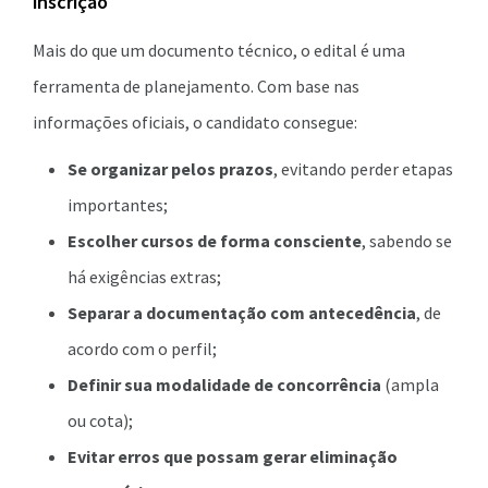
inscrição
Mais do que um documento técnico, o edital é uma
ferramenta de planejamento. Com base nas
informações oficiais, o candidato consegue:
Se organizar pelos prazos
, evitando perder etapas
importantes;
Escolher cursos de forma consciente
, sabendo se
há exigências extras;
Separar a documentação com antecedência
, de
acordo com o perfil;
Definir sua modalidade de concorrência
(ampla
ou cota);
Evitar erros que possam gerar eliminação