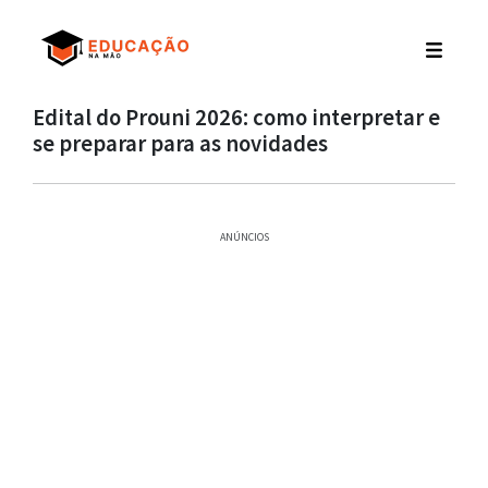
Edital do Prouni 2026: como interpretar e
se preparar para as novidades
ANÚNCIOS