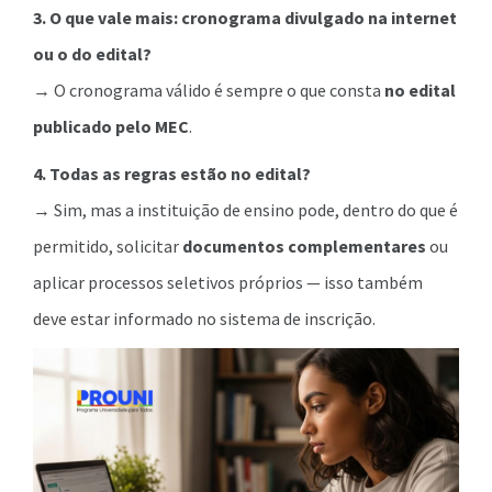
3. O que vale mais: cronograma divulgado na internet
ou o do edital?
→ O cronograma válido é sempre o que consta
no edital
publicado pelo MEC
.
4. Todas as regras estão no edital?
→ Sim, mas a instituição de ensino pode, dentro do que é
permitido, solicitar
documentos complementares
ou
aplicar processos seletivos próprios — isso também
deve estar informado no sistema de inscrição.