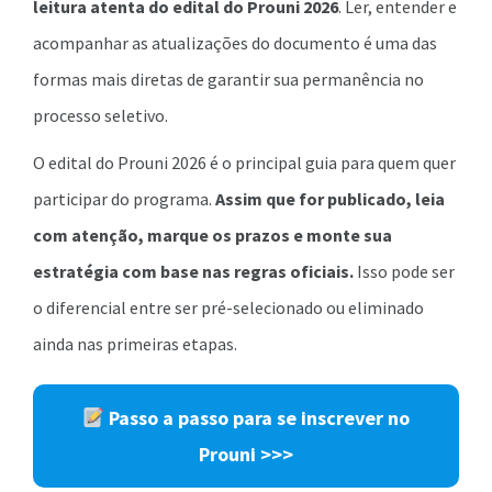
leitura atenta do edital do Prouni 2026
. Ler, entender e
acompanhar as atualizações do documento é uma das
formas mais diretas de garantir sua permanência no
processo seletivo.
O edital do Prouni 2026 é o principal guia para quem quer
participar do programa.
Assim que for publicado, leia
com atenção, marque os prazos e monte sua
estratégia com base nas regras oficiais.
Isso pode ser
o diferencial entre ser pré-selecionado ou eliminado
ainda nas primeiras etapas.
Passo a passo para se inscrever no
Prouni
>>>