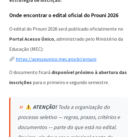
estratégia de inscrição.
Onde encontrar o edital oficial do Prouni 2026
O edital do Prouni 2026 será publicado oficialmente no
Portal Acesso Único
, administrado pelo Ministério da
Educação (MEC):
https://acessounico.mec.gov.br/prouni
O documento ficará
disponível próximo à abertura das
inscrições
para o primeiro e segundo semestre.
ATENÇÃO!
Toda a organização do
processo seletivo — regras, prazos, critérios e
documentos — parte do que está no edital.