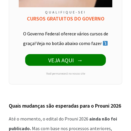
QUALIFIQUE-SE!
CURSOS GRATUITOS DO GOVERNO
O Governo Federal oferece vários cursos de
graça! Veja no botão abaixo como fazer
VEJA AQUI
Você permanecerá no nosso site
Quais mudanças são esperadas para o Prouni 2026
Até o momento, o edital do Prouni 2026
ainda não foi
publicado.
Mas com base nos processos anteriores,