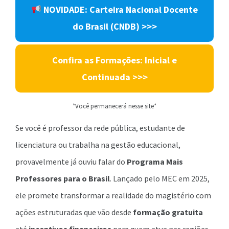
NOVIDADE: Carteira Nacional Docente
do Brasil (CNDB) >>>
Confira as Formações: Inicial e
Continuada >>>
*Você permanecerá nesse site*
Se você é professor da rede pública, estudante de
licenciatura ou trabalha na gestão educacional,
provavelmente já ouviu falar do
Programa Mais
Professores para o Brasil
. Lançado pelo MEC em 2025,
ele promete transformar a realidade do magistério com
ações estruturadas que vão desde
formação gratuita