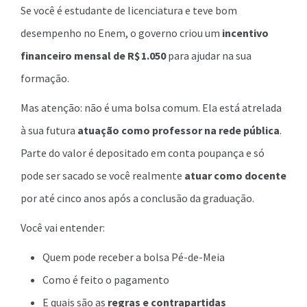
Se você é estudante de licenciatura e teve bom
desempenho no Enem, o governo criou um
incentivo
financeiro mensal de R$ 1.050
para ajudar na sua
formação.
Mas atenção: não é uma bolsa comum. Ela está atrelada
à sua futura
atuação como professor na rede pública
.
Parte do valor é depositado em conta poupança e só
pode ser sacado se você realmente
atuar como docente
por até cinco anos após a conclusão da graduação.
Você vai entender:
Quem pode receber a bolsa Pé-de-Meia
Como é feito o pagamento
E quais são as
regras e contrapartidas