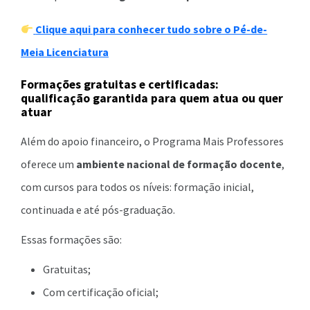
Clique aqui para conhecer tudo sobre o Pé-de-
Meia Licenciatura
Formações gratuitas e certificadas:
qualificação garantida para quem atua ou quer
atuar
Além do apoio financeiro, o Programa Mais Professores
oferece um
ambiente nacional de formação docente
,
com cursos para todos os níveis: formação inicial,
continuada e até pós-graduação.
Essas formações são:
Gratuitas;
Com certificação oficial;