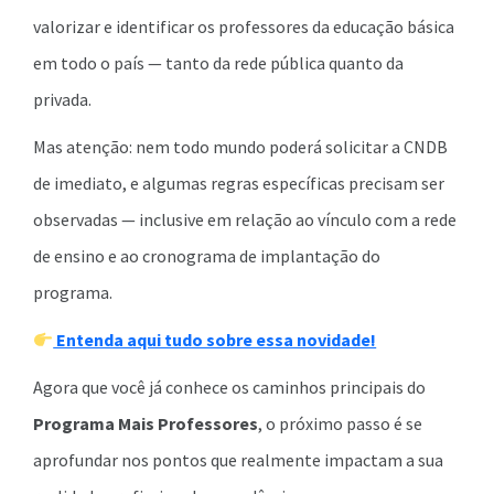
valorizar e identificar os professores da educação básica
em todo o país — tanto da rede pública quanto da
privada.
Mas atenção: nem todo mundo poderá solicitar a CNDB
de imediato, e algumas regras específicas precisam ser
observadas — inclusive em relação ao vínculo com a rede
de ensino e ao cronograma de implantação do
programa.
Entenda aqui tudo sobre essa novidade!
Agora que você já conhece os caminhos principais do
Programa Mais Professores
, o próximo passo é se
aprofundar nos pontos que realmente impactam a sua