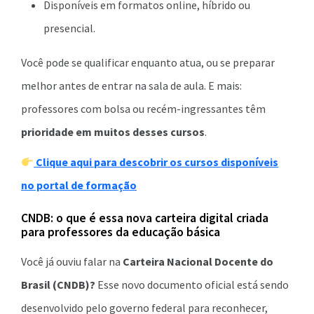
Disponíveis em formatos online, híbrido ou
presencial.
Você pode se qualificar enquanto atua, ou se preparar
melhor antes de entrar na sala de aula. E mais:
professores com bolsa ou recém-ingressantes têm
prioridade em muitos desses cursos
.
Clique aqui para descobrir os cursos disponíveis
no portal de formação
CNDB: o que é essa nova carteira digital criada
para professores da educação básica
Você já ouviu falar na
Carteira Nacional Docente do
Brasil (CNDB)?
Esse novo documento oficial está sendo
desenvolvido pelo governo federal para reconhecer,