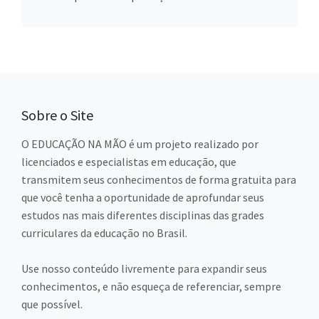
Sobre o Site
O EDUCAÇÃO NA MÃO é um projeto realizado por
licenciados e especialistas em educação, que
transmitem seus conhecimentos de forma gratuita para
que você tenha a oportunidade de aprofundar seus
estudos nas mais diferentes disciplinas das grades
curriculares da educação no Brasil.
Use nosso conteúdo livremente para expandir seus
conhecimentos, e não esqueça de referenciar, sempre
que possível.