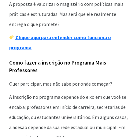
A proposta é valorizar o magistério com políticas mais
práticas e estruturadas. Mas será que ele realmente
entrega o que promete?
Clique aqui para entender como funciona o
programa
Como fazer a inscrição no Programa Mais
Professores
Quer participar, mas não sabe por onde começar?
A inscrição no programa depende do eixo em que você se
encaixa: professores em início de carreira, secretarias de
educação, ou estudantes universitários. Em alguns casos,
a adesão depende da sua rede estadual ou municipal. Em