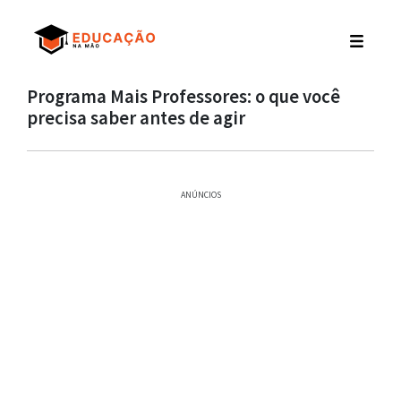
Programa Mais Professores: o que você
precisa saber antes de agir
ANÚNCIOS