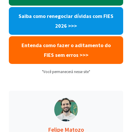
Saiba como
renegociar dívidas com
FIES
2026
>>>
Entenda como fazer o aditamento do
FIES sem erros
>>>
*Você permanecerá nesse site*
Felipe Matozo