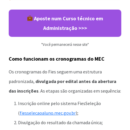
Aposte num Curso técnico em
Administração >>>
*Você permanecerá nesse site*
Como funcionam os cronogramas do MEC
Os cronogramas do Fies seguem uma estrutura
padronizada,
divulgada por edital antes da abertura
das inscrições
. As etapas são organizadas em sequência:
Inscrição online pelo sistema FiesSeleção
(
fiesselecaoaluno.mec.gov.br
);
Divulgação do resultado da chamada única;