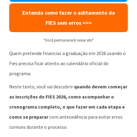
Entenda como fazer o aditamento do
FIES sem erros
>>>
*Você permanecerá nesse site*
Quem pretende financiar a graduação em 2026 usando o
Fies precisa ficar atento ao calendário oficial do
programa.
Neste texto, você vai descobrir
quando devem começar
as inscrições do FIES 2026, como acompanhar o
cronograma completo, o que fazer em cada etapa e
como se preparar
com antecedência para evitar erros
comuns durante o processo.