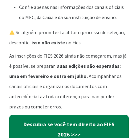
Confie apenas nas informações dos canais oficiais
do MEC, da Caixa e da sua instituição de ensino.
Se alguém prometer facilitar o processo de seleção,
desconfie:
isso não existe
no Fies.
As inscrições do FIES 2026 ainda não começaram, mas já
é possível se preparar.
Duas edições são esperadas:
uma em fevereiro e outra em julho.
Acompanhar os
canais oficiais e organizar os documentos com
antecedência faz toda a diferença para não perder
prazos ou cometer erros.
Descubra se você tem direito ao FIES
2026
>>>