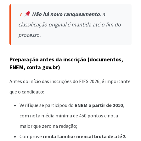
Não há novo ranqueamento
: a
classificação original é mantida até o fim do
processo.
Preparação antes da inscrição (documentos,
ENEM, conta gov.br)
Antes do início das inscrições do FIES 2026, é importante
que o candidato:
Verifique se participou do
ENEM a partir de 2010
,
com nota média mínima de 450 pontos e nota
maior que zero na redação;
Comprove
renda familiar mensal bruta de até 3