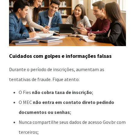
Cuidados com golpes e informações falsas
Durante o período de inscrições, aumentam as
tentativas de fraude. Fique atento:
O Fies
não cobra taxa de inscrição
;
O MEC
não entra em contato direto pedindo
documentos ou senhas
;
Nunca compartilhe seus dados de acesso Gov.br com
terceiros;