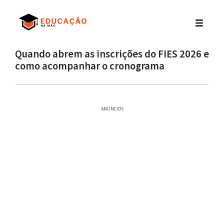
Quando abrem as inscrições do FIES 2026 e
como acompanhar o cronograma
ANÚNCIOS