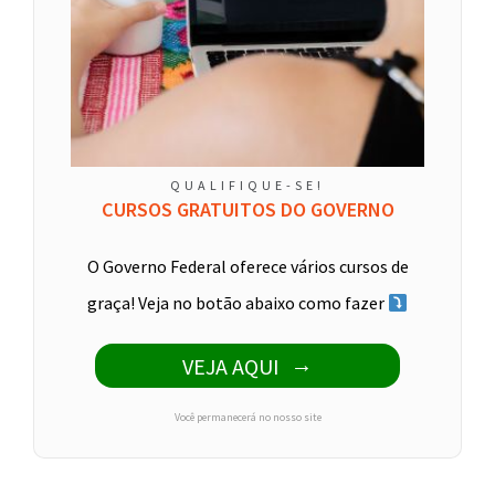
QUALIFIQUE-SE!
CURSOS GRATUITOS DO GOVERNO
O Governo Federal oferece vários cursos de
graça! Veja no botão abaixo como fazer
VEJA AQUI
Você permanecerá no nosso site