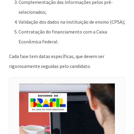
Complementação das informações pelos pré-
selecionados;
Validação dos dados na instituição de ensino (CPSA);
Contratação do financiamento com a Caixa
Econômica Federal.
Cada fase tem datas específicas, que devem ser
rigorosamente seguidas pelo candidato.