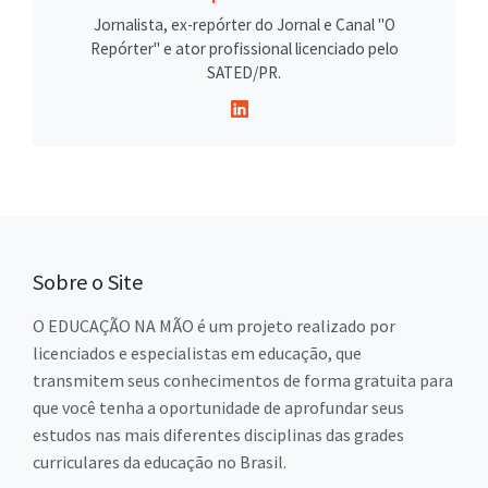
Jornalista, ex-repórter do Jornal e Canal "O
Repórter" e ator profissional licenciado pelo
SATED/PR.
Sobre o Site
O EDUCAÇÃO NA MÃO é um projeto realizado por
licenciados e especialistas em educação, que
transmitem seus conhecimentos de forma gratuita para
que você tenha a oportunidade de aprofundar seus
estudos nas mais diferentes disciplinas das grades
curriculares da educação no Brasil.