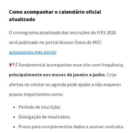
Como acompanhar o calendário oficial
atualizado
O cronograma atualizado das inscrições do FIES 2026
será publicado no portal Acesso Único do MEC:
acessounico.mec.gov.br
.
É fundamental acompanhar esse site com frequência,
principalmente nos meses de janeiro e junho.
Criar
alertas no celular ou agenda pode ajudar a não esquecer
prazos importantes como:
Período de inscrição;
Divulgação de resultados;
Prazo para complementar dados e assinar contrato.