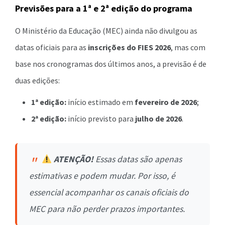
Previsões para a 1ª e 2ª edição do programa
O Ministério da Educação (MEC) ainda não divulgou as
datas oficiais para as
inscrições do FIES 2026
, mas com
base nos cronogramas dos últimos anos, a previsão é de
duas edições:
1ª edição:
início estimado em
fevereiro de 2026
;
2ª edição:
início previsto para
julho de 2026
.
ATENÇÃO!
Essas datas são apenas
estimativas e podem mudar. Por isso, é
essencial acompanhar os canais oficiais do
MEC para não perder prazos importantes.