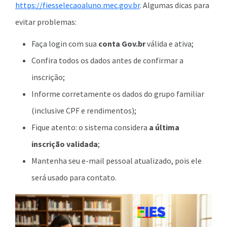
https://fiesselecaoaluno.mec.gov.br
. Algumas dicas para
evitar problemas:
Faça login com sua
conta Gov.br
válida e ativa;
Confira todos os dados antes de confirmar a
inscrição;
Informe corretamente os dados do grupo familiar
(inclusive CPF e rendimentos);
Fique atento: o sistema considera
a última
inscrição validada
;
Mantenha seu e-mail pessoal atualizado, pois ele
será usado para contato.