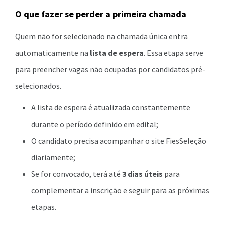
O que fazer se perder a primeira chamada
Quem não for selecionado na chamada única entra
automaticamente na
lista de espera
. Essa etapa serve
para preencher vagas não ocupadas por candidatos pré-
selecionados.
A lista de espera é atualizada constantemente
durante o período definido em edital;
O candidato precisa acompanhar o site FiesSeleção
diariamente;
Se for convocado, terá até
3 dias úteis
para
complementar a inscrição e seguir para as próximas
etapas.