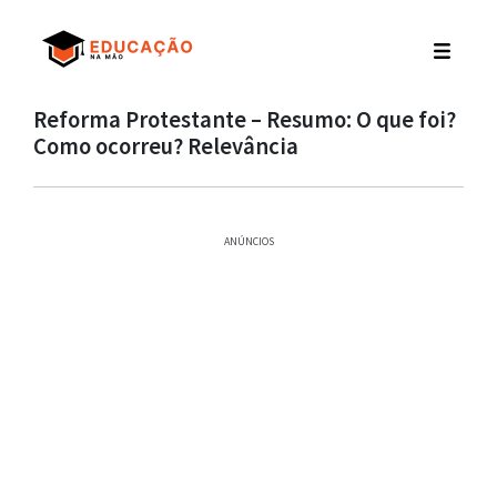
Reforma Protestante – Resumo: O que foi?
Como ocorreu? Relevância
ANÚNCIOS