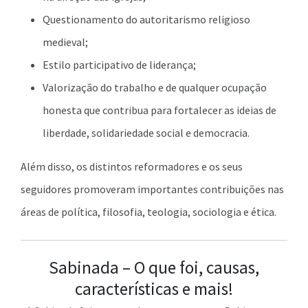
Questionamento do autoritarismo religioso
medieval;
Estilo participativo de liderança;
Valorização do trabalho e de qualquer ocupação
honesta que contribua para fortalecer as ideias de
liberdade, solidariedade social e democracia.
Além disso, os distintos reformadores e os seus
seguidores promoveram importantes contribuições nas
áreas de política, filosofia, teologia, sociologia e ética.
Sabinada – O que foi, causas,
características e mais!