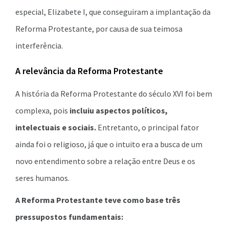
especial, Elizabete I, que conseguiram a implantação da
Reforma Protestante, por causa de sua teimosa
interferência.
A relevância da Reforma Protestante
A história da Reforma Protestante do século XVI foi bem
complexa, pois
incluiu aspectos políticos,
intelectuais e sociais.
Entretanto, o principal fator
ainda foi o religioso, já que o intuito era a busca de um
novo entendimento sobre a relação entre Deus e os
seres humanos.
A Reforma Protestante teve como base três
pressupostos fundamentais: