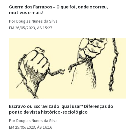
Guerra dos Farrapos – O que foi, onde ocorreu,
motivos e mais!
Por Douglas Nunes da Silva
EM 26/05/2023, ÀS 15:27
Escravo ou Escravizado: qual usar? Diferenças do
ponto de vista histórico-sociológico
Por Douglas Nunes da Silva
EM 25/05/2023, ÀS 16:16