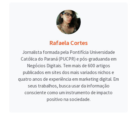
Rafaela Cortes
Jornalista formada pela Pontifícia Universidade
Católica do Paraná (PUCPR) e pós-graduanda em
Negócios Digitais. Tem mais de 600 artigos
publicados em sites dos mais variados nichos e
quatro anos de experiência em marketing digital. Em
seus trabalhos, busca usar da informação
consciente como um instrumento de impacto
positivo na sociedade.