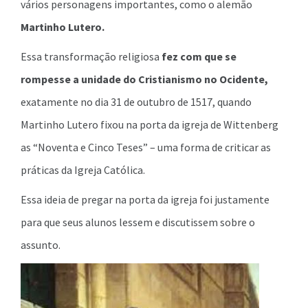
vários personagens importantes, como o alemão
Martinho Lutero.
Essa transformação religiosa
fez com que se
rompesse a unidade do Cristianismo no Ocidente,
exatamente no dia 31 de outubro de 1517, quando
Martinho Lutero fixou na porta da igreja de Wittenberg
as “Noventa e Cinco Teses” – uma forma de criticar as
práticas da Igreja Católica.
Essa ideia de pregar na porta da igreja foi justamente
para que seus alunos lessem e discutissem sobre o
assunto.