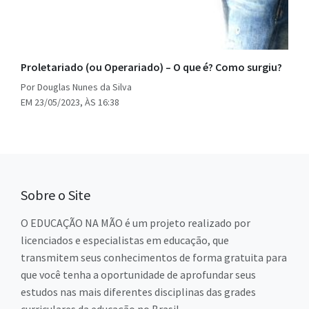
Proletariado (ou Operariado) – O que é? Como surgiu?
Por Douglas Nunes da Silva
EM 23/05/2023, ÀS 16:38
Sobre o Site
O EDUCAÇÃO NA MÃO é um projeto realizado por
licenciados e especialistas em educação, que
transmitem seus conhecimentos de forma gratuita para
que você tenha a oportunidade de aprofundar seus
estudos nas mais diferentes disciplinas das grades
curriculares da educação no Brasil.