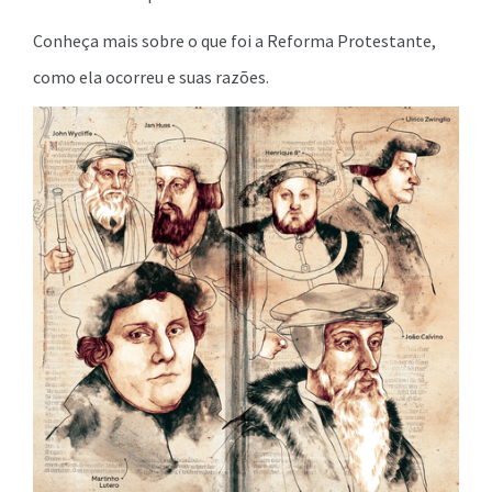
Conheça mais sobre o que foi a Reforma Protestante,
como ela ocorreu e suas razões.