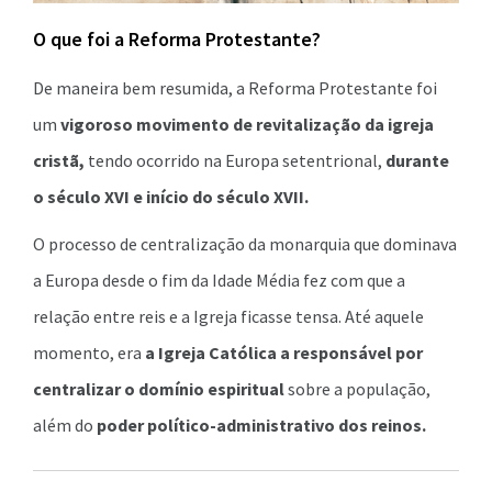
O que foi a Reforma Protestante?
De maneira bem resumida, a Reforma Protestante foi
um
vigoroso movimento de revitalização da igreja
cristã,
tendo ocorrido na Europa setentrional,
durante
o século XVI e início do século XVII.
O processo de centralização da monarquia que dominava
a Europa desde o fim da Idade Média fez com que a
relação entre reis e a Igreja ficasse tensa. Até aquele
momento, era
a Igreja Católica a responsável por
centralizar o domínio espiritual
sobre a população,
além do
poder político-administrativo dos reinos.