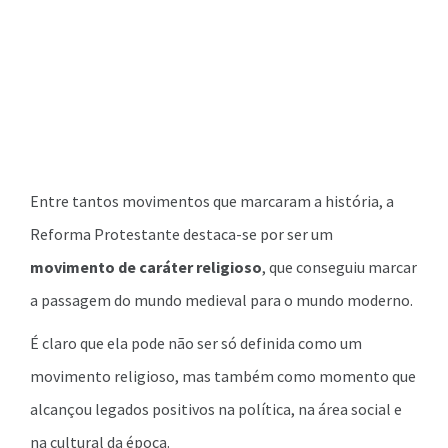
Entre tantos movimentos que marcaram a história, a
Reforma Protestante destaca-se por ser um
movimento de caráter religioso
, que conseguiu marcar
a passagem do mundo medieval para o mundo moderno.
É claro que ela pode não ser só definida como um
movimento religioso, mas também como momento que
alcançou legados positivos na política, na área social e
na cultural da época.