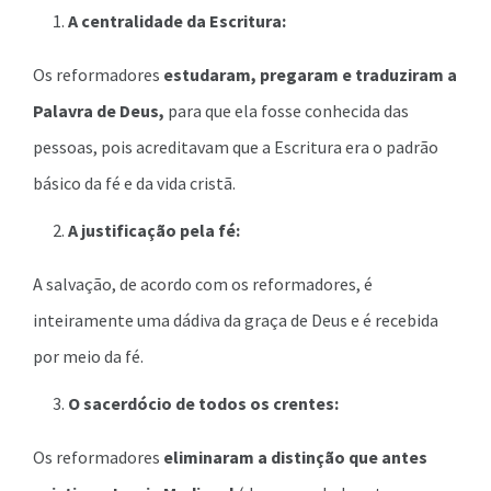
A centralidade da Escritura:
Os reformadores
estudaram, pregaram e traduziram a
Palavra de Deus,
para que ela fosse conhecida das
pessoas, pois acreditavam que a Escritura era o padrão
básico da fé e da vida cristã.
A justificação pela fé:
A salvação, de acordo com os reformadores, é
inteiramente uma dádiva da graça de Deus e é recebida
por meio da fé.
O sacerdócio de todos os crentes:
Os reformadores
eliminaram a distinção que antes