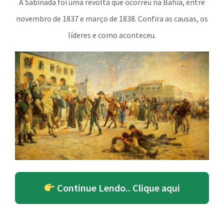
A Sabinada foi uma revolta que ocorreu na Bahia, entre
novembro de 1837 e março de 1838. Confira as causas, os
líderes e como aconteceu.
Continue Lendo.. Clique aqui