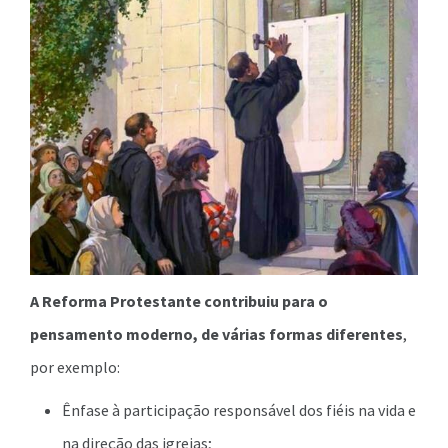
A Reforma Protestante contribuiu para o
pensamento moderno, de várias formas diferentes
,
por exemplo:
Ênfase à participação responsável dos fiéis na vida e
na direção das igrejas;