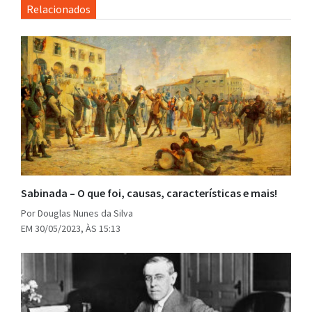
Relacionados
Sabinada – O que foi, causas, características e mais!
Por Douglas Nunes da Silva
EM 30/05/2023, ÀS 15:13