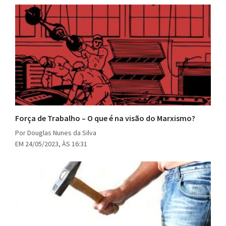
Força de Trabalho – O que é na visão do Marxismo?
Por Douglas Nunes da Silva
EM 24/05/2023, ÀS 16:31