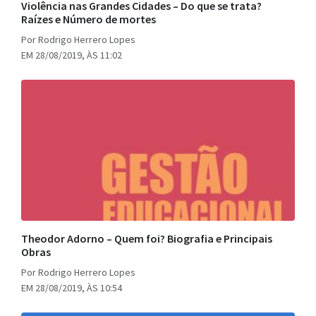
Violência nas Grandes Cidades – Do que se trata?
Raízes e Número de mortes
Por Rodrigo Herrero Lopes
EM 28/08/2019, ÀS 11:02
Theodor Adorno – Quem foi? Biografia e Principais
Obras
Por Rodrigo Herrero Lopes
EM 28/08/2019, ÀS 10:54