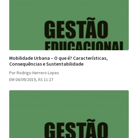
Mobilidade Urbana – O que é? Características,
Consequências e Sustentabilidade
Por Rodrigo Herrero Lopes
EM 04/09/2019, ÀS 11:27