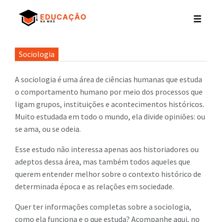
Sociologia
A sociologia é uma área de ciências humanas que estuda
o comportamento humano por meio dos processos que
ligam grupos, instituições e acontecimentos históricos.
Muito estudada em todo o mundo, ela divide opiniões: ou
se ama, ou se odeia.
Esse estudo não interessa apenas aos historiadores ou
adeptos dessa área, mas também todos aqueles que
querem entender melhor sobre o contexto histórico de
determinada época e as relações em sociedade.
Quer ter informações completas sobre a sociologia,
como ela funciona e o que estuda? Acompanhe aqui, no