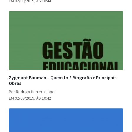
EM 02/09/2019, ÀS 10:44
Zygmunt Bauman – Quem foi? Biografia e Principais
Obras
Por Rodrigo Herrero Lopes
EM 02/09/2019, ÀS 10:42