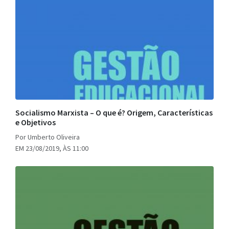
Socialismo Marxista – O que é? Origem, Características
e Objetivos
Por Umberto Oliveira
EM 23/08/2019, ÀS 11:00