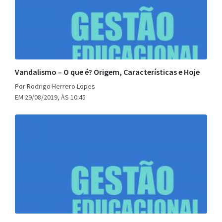
Vandalismo – O que é? Origem, Características e Hoje
Por Rodrigo Herrero Lopes
EM 29/08/2019, ÀS 10:45