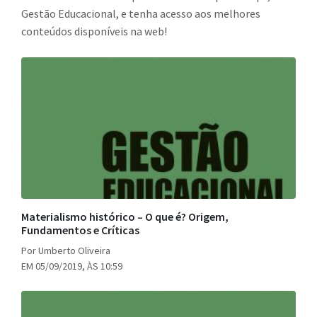
Gestão Educacional, e tenha acesso aos melhores
conteúdos disponíveis na web!
Materialismo histórico – O que é? Origem,
Fundamentos e Críticas
Por Umberto Oliveira
EM 05/09/2019, ÀS 10:59