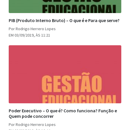
PIB (Produto Interno Bruto) – O que é e Para que serve?
Por Rodrigo Herrero Lopes
EM 03/09/2019, ÀS 11:21
Poder Executivo – O que é? Como funciona? Função e
Quem pode concorrer
Por Rodrigo Herrero Lopes