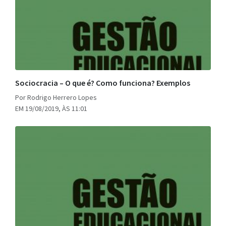
Sociocracia – O que é? Como funciona? Exemplos
Por Rodrigo Herrero Lopes
EM 19/08/2019, ÀS 11:01