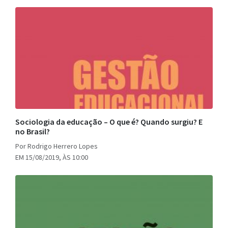
Sociologia da educação – O que é? Quando surgiu? E
no Brasil?
Por Rodrigo Herrero Lopes
EM 15/08/2019, ÀS 10:00