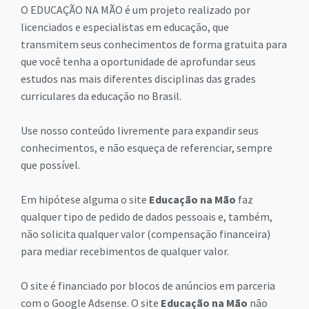
O EDUCAÇÃO NA MÃO é um projeto realizado por
licenciados e especialistas em educação, que
transmitem seus conhecimentos de forma gratuita para
que você tenha a oportunidade de aprofundar seus
estudos nas mais diferentes disciplinas das grades
curriculares da educação no Brasil.
Use nosso conteúdo livremente para expandir seus
conhecimentos, e não esqueça de referenciar, sempre
que possível.
Em hipótese alguma o site
Educação na Mão
faz
qualquer tipo de pedido de dados pessoais e, também,
não solicita qualquer valor (compensação financeira)
para mediar recebimentos de qualquer valor.
O site é financiado por blocos de anúncios em parceria
com o Google Adsense. O site
Educação na Mão
não