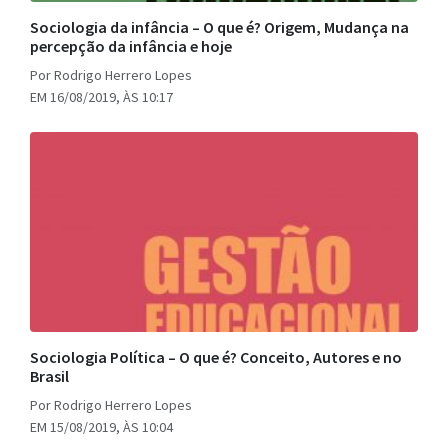
Sociologia da infância – O que é? Origem, Mudança na
percepção da infância e hoje
Por Rodrigo Herrero Lopes
EM 16/08/2019, ÀS 10:17
Sociologia Política – O que é? Conceito, Autores e no
Brasil
Por Rodrigo Herrero Lopes
EM 15/08/2019, ÀS 10:04