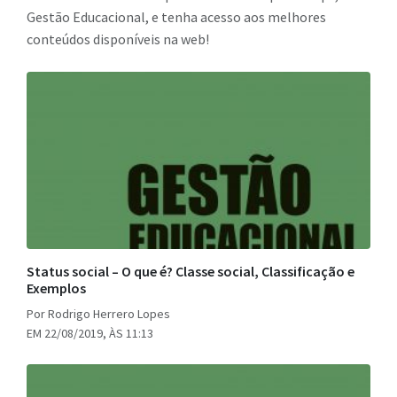
Gestão Educacional, e tenha acesso aos melhores
conteúdos disponíveis na web!
Status social – O que é? Classe social, Classificação e
Exemplos
Por Rodrigo Herrero Lopes
EM 22/08/2019, ÀS 11:13