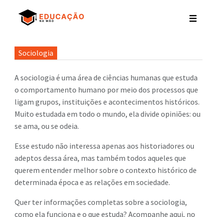
Sociologia
A sociologia é uma área de ciências humanas que estuda
o comportamento humano por meio dos processos que
ligam grupos, instituições e acontecimentos históricos.
Muito estudada em todo o mundo, ela divide opiniões: ou
se ama, ou se odeia.
Esse estudo não interessa apenas aos historiadores ou
adeptos dessa área, mas também todos aqueles que
querem entender melhor sobre o contexto histórico de
determinada época e as relações em sociedade.
Quer ter informações completas sobre a sociologia,
como ela funciona e o que estuda? Acompanhe aqui, no