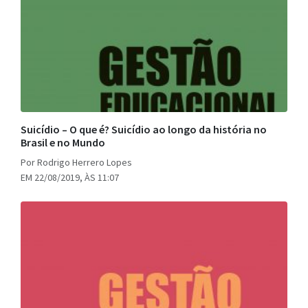
Suicídio – O que é? Suicídio ao longo da história no
Brasil e no Mundo
Por Rodrigo Herrero Lopes
EM 22/08/2019, ÀS 11:07