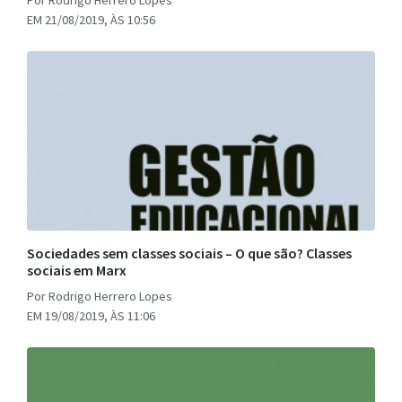
Por Rodrigo Herrero Lopes
EM 21/08/2019, ÀS 10:56
Sociedades sem classes sociais – O que são? Classes
sociais em Marx
Por Rodrigo Herrero Lopes
EM 19/08/2019, ÀS 11:06