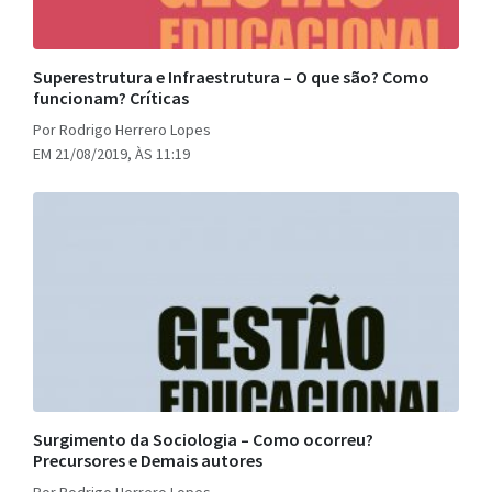
Superestrutura e Infraestrutura – O que são? Como
funcionam? Críticas
Por Rodrigo Herrero Lopes
EM 21/08/2019, ÀS 11:19
Surgimento da Sociologia – Como ocorreu?
Precursores e Demais autores