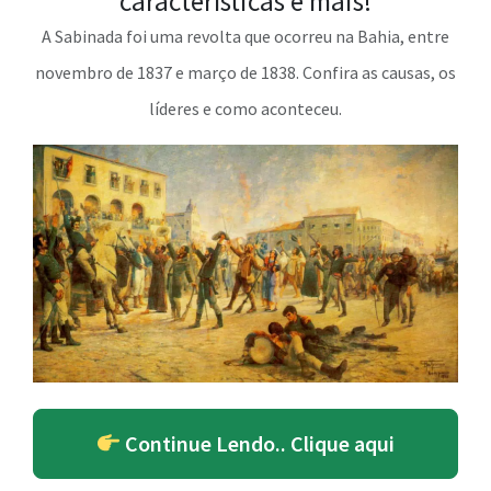
características e mais!
A Sabinada foi uma revolta que ocorreu na Bahia, entre
novembro de 1837 e março de 1838. Confira as causas, os
líderes e como aconteceu.
Continue Lendo.. Clique aqui