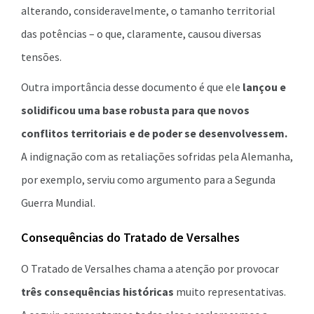
alterando, consideravelmente, o tamanho territorial
das potências – o que, claramente, causou diversas
tensões.
Outra importância desse documento é que ele
lançou e
solidificou uma base robusta para que novos
conflitos territoriais e de poder se desenvolvessem.
A indignação com as retaliações sofridas pela Alemanha,
por exemplo, serviu como argumento para a Segunda
Guerra Mundial.
Consequências do Tratado de Versalhes
O Tratado de Versalhes chama a atenção por provocar
três consequências históricas
muito representativas.