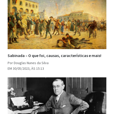
Sabinada – O que foi, causas, características e mais!
Por Douglas Nunes da Silva
EM 30/05/2023, ÀS 15:13