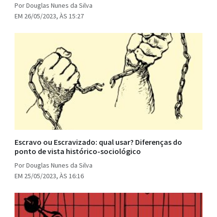
Por Douglas Nunes da Silva
EM 26/05/2023, ÀS 15:27
Escravo ou Escravizado: qual usar? Diferenças do
ponto de vista histórico-sociológico
Por Douglas Nunes da Silva
EM 25/05/2023, ÀS 16:16