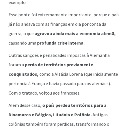
exemplo.
Esse ponto foi extremamente importante, porque o país
já não andava com as finanças em dia por conta da
guerra, o que
agravou ainda mais a economia alemã,
causando uma
profunda
crise interna.
Outras sanções e penalidades impostas à Alemanha
foram a
perda de territórios previamente
conquistados,
como a Alsácia Lorena (que inicialmente
pertencia à França e havia passado para os alemães).
Com o tratado, voltou aos franceses.
Além desse caso,
o país perdeu territórios para a
Dinamarca e Bélgica, Lituânia e Polônia.
Antigas
colônias também foram perdidas, transformando o