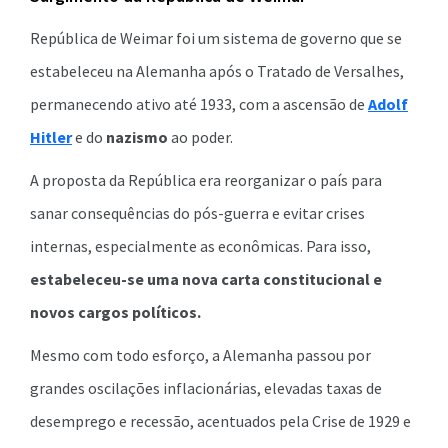
República de Weimar foi um sistema de governo que se
estabeleceu na Alemanha após o Tratado de Versalhes,
permanecendo ativo até 1933, com a ascensão de
Adolf
Hitler
e do
nazismo
ao poder.
A proposta da República era reorganizar o país para
sanar consequências do pós-guerra e evitar crises
internas, especialmente as econômicas. Para isso,
estabeleceu-se uma nova carta constitucional e
novos cargos políticos.
Mesmo com todo esforço, a Alemanha passou por
grandes oscilações inflacionárias, elevadas taxas de
desemprego e recessão, acentuados pela Crise de 1929 e