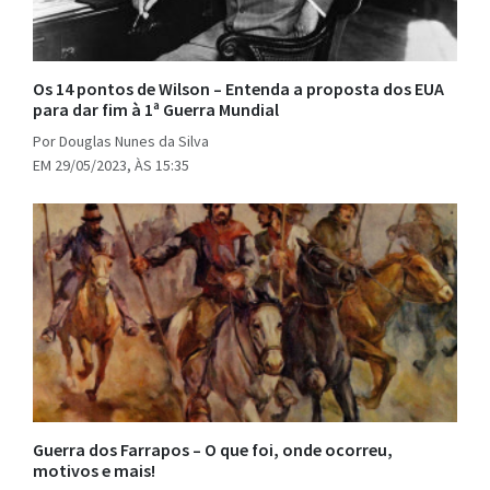
Os 14 pontos de Wilson – Entenda a proposta dos EUA
para dar fim à 1ª Guerra Mundial
Por Douglas Nunes da Silva
EM 29/05/2023, ÀS 15:35
Guerra dos Farrapos – O que foi, onde ocorreu,
motivos e mais!