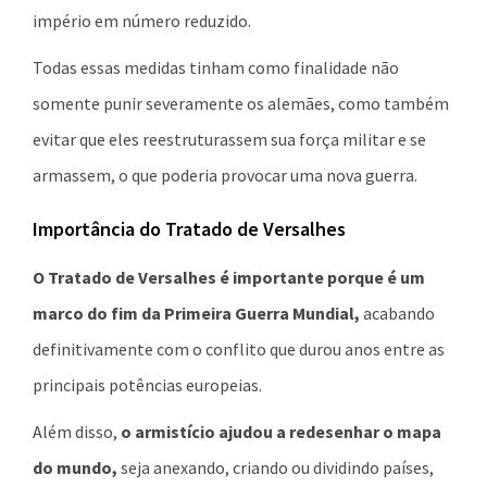
império em número reduzido.
Todas essas medidas tinham como finalidade não
somente punir severamente os alemães, como também
evitar que eles reestruturassem sua força militar e se
armassem, o que poderia provocar uma nova guerra.
Importância do Tratado de Versalhes
O Tratado de Versalhes é importante porque é um
marco do fim da Primeira Guerra Mundial,
acabando
definitivamente com o conflito que durou anos entre as
principais potências europeias.
Além disso,
o armistício ajudou a redesenhar o mapa
do mundo,
seja anexando, criando ou dividindo países,