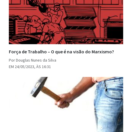
Força de Trabalho – O que é na visão do Marxismo?
Por Douglas Nunes da Silva
EM 24/05/2023, ÀS 16:31