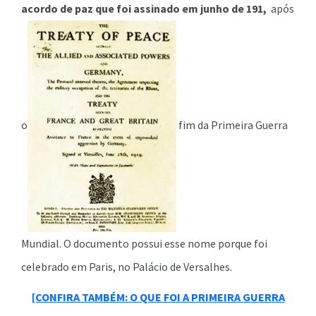
acordo de paz que foi assinado em junho de 191,
após
o
fim da Primeira Guerra
Mundial. O documento possui esse nome porque foi
celebrado em Paris, no Palácio de Versalhes.
[CONFIRA TAMBÉM: O QUE FOI A PRIMEIRA GUERRA