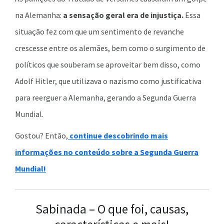
na Alemanha:
a sensação geral era de injustiça.
Essa
situação fez com que um sentimento de revanche
crescesse entre os alemães, bem como o surgimento de
políticos que souberam se aproveitar bem disso, como
Adolf Hitler, que utilizava o nazismo como justificativa
para reerguer a Alemanha, gerando a Segunda Guerra
Mundial.
Gostou? Então,
continue descobrindo mais
informações no conteúdo sobre a Segunda Guerra
Mundial!
Sabinada – O que foi, causas,