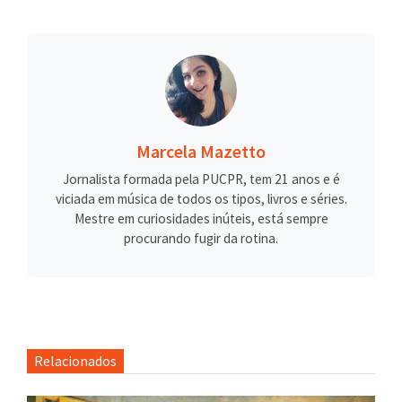
Marcela Mazetto
Jornalista formada pela PUCPR, tem 21 anos e é
viciada em música de todos os tipos, livros e séries.
Mestre em curiosidades inúteis, está sempre
procurando fugir da rotina.
Relacionados