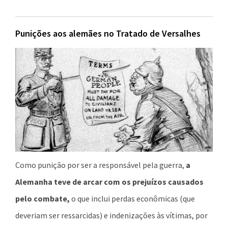
Punições aos alemães no Tratado de Versalhes
Como punição por ser a responsável pela guerra,
a
Alemanha teve de arcar com os prejuízos causados
pelo combate,
o que inclui perdas econômicas (que
deveriam ser ressarcidas) e indenizações às vítimas, por