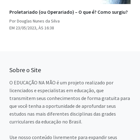
Proletariado (ou Operariado) – O que é? Como surgiu?
Por Douglas Nunes da Silva
EM 23/05/2023, ÀS 16:38
Sobre o Site
O EDUCAÇÃO NA MÃO é um projeto realizado por
licenciados e especialistas em educação, que
transmitem seus conhecimentos de forma gratuita para
que você tenha a oportunidade de aprofundar seus
estudos nas mais diferentes disciplinas das grades
curriculares da educação no Brasil.
Use nosso conteúdo livremente para expandir seus