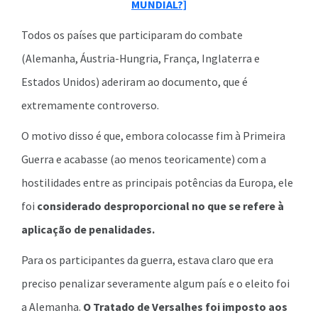
MUNDIAL?]
Todos os países que participaram do combate
(Alemanha, Áustria-Hungria, França, Inglaterra e
Estados Unidos) aderiram ao documento, que é
extremamente controverso.
O motivo disso é que, embora colocasse fim à Primeira
Guerra e acabasse (ao menos teoricamente) com a
hostilidades entre as principais potências da Europa, ele
foi
considerado desproporcional no que se refere à
aplicação de penalidades.
Para os participantes da guerra, estava claro que era
preciso penalizar severamente algum país e o eleito foi
a Alemanha.
O Tratado de Versalhes foi imposto aos