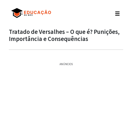
Tratado de Versalhes – O que é? Punições,
Importância e Consequências
ANÚNCIOS