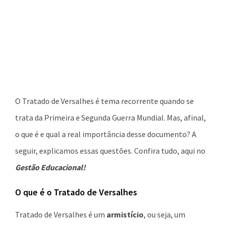
O Tratado de Versalhes é tema recorrente quando se
trata da Primeira e Segunda Guerra Mundial. Mas, afinal,
o que é e qual a real importância desse documento? A
seguir, explicamos essas questões. Confira tudo, aqui no
Gestão Educacional!
O que é o Tratado de Versalhes
Tratado de Versalhes é um
armistício
, ou seja, um