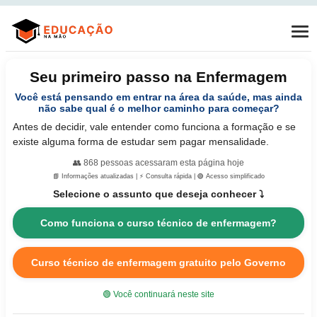
Seu primeiro passo na Enfermagem
Você está pensando em entrar na área da saúde, mas ainda
não sabe qual é o melhor caminho para começar?
Antes de decidir, vale entender como funciona a formação e se
existe alguma forma de estudar sem pagar mensalidade.
👥
868
pessoas acessaram esta página hoje
📘 Informações atualizadas | ⚡ Consulta rápida | 🟢 Acesso simplificado
Selecione o assunto que deseja conhecer ⤵️
Como funciona o curso técnico de enfermagem?
Curso técnico de enfermagem gratuito pelo Governo
🟢 Você continuará neste site