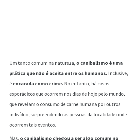
Um tanto comum na natureza,
o canibalismo é uma
prática que não é aceita entre os humanos.
Inclusive,
é
encarada como crime.
No entanto, há casos
esporádicos que ocorrem nos dias de hoje pelo mundo,
que revelam o consumo de carne humana por outros
indivíduo, surpreendendo as pessoas da localidade onde
ocorrem tais eventos.
Mas,
o canibalismo chegou a ser algo comum no