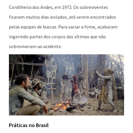
Cordilheira dos Andes, em 1972. Os sobreviventes
ficaram muitos dias isolados, até serem encontrados
pelas equipes de buscas. Para saciar a fome, acabaram
ingerindo partes dos corpos das vítimas que não
sobreviveram ao acidente.
Práticas no Brasil