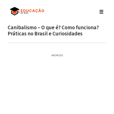
Canibalismo – O que é? Como funciona?
Práticas no Brasil e Curiosidades
ANÚNCIOS