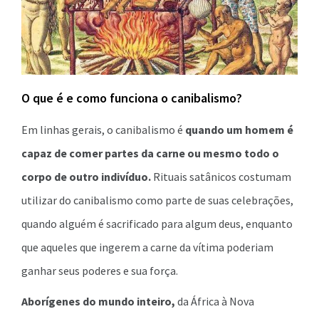
O que é e como funciona o canibalismo?
Em linhas gerais, o canibalismo é
quando um homem é
capaz de comer partes da carne ou mesmo todo o
corpo de outro indivíduo.
Rituais satânicos costumam
utilizar do canibalismo como parte de suas celebrações,
quando alguém é sacrificado para algum deus, enquanto
que aqueles que ingerem a carne da vítima poderiam
ganhar seus poderes e sua força.
Aborígenes do mundo inteiro,
da África à Nova