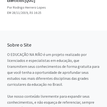
Exercícios [QUIZ]
Por Rodrigo Herrero Lopes
EM 28/11/2019, ÀS 16:25
Sobre o Site
O EDUCAÇÃO NA MÃO é um projeto realizado por
licenciados e especialistas em educação, que
transmitem seus conhecimentos de forma gratuita para
que você tenha a oportunidade de aprofundar seus
estudos nas mais diferentes disciplinas das grades
curriculares da educação no Brasil.
Use nosso conteúdo livremente para expandir seus
conhecimentos, e não esqueça de referenciar, sempre