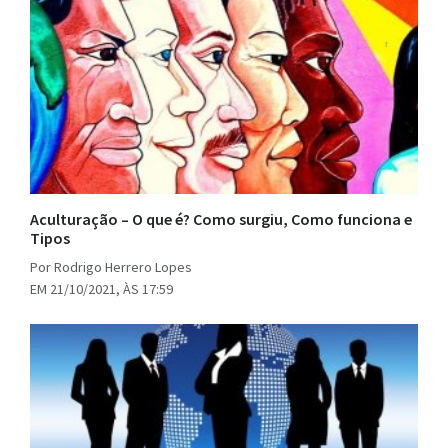
Aculturação – O que é? Como surgiu, Como funciona e
Tipos
Por Rodrigo Herrero Lopes
EM 21/10/2021, ÀS 17:59