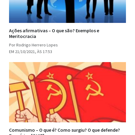
Ações afirmativas – O que são? Exemplos e
Meritocracia
Por Rodrigo Herrero Lopes
EM 21/10/2021, ÀS 17:53
Comunismo – O que é? Como surgiu? O que defende?