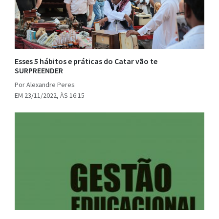
Esses 5 hábitos e práticas do Catar vão te
SURPREENDER
Por Alexandre Peres
EM 23/11/2022, ÀS 16:15