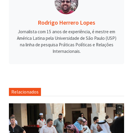
Rodrigo Herrero Lopes
Jornalista com 15 anos de experiência, é mestre em
América Latina pela Universidade de São Paulo (USP)
na linha de pesquisa Práticas Políticas e Relações
Internacionais.
Relacionados