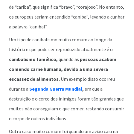
de “cariba”, que significa “bravo”, “corajoso”. No entanto,
os europeus teriam entendido “caniba”, levando a cunhar
a palavra “canibal”.
Um tipo de canibalismo muito comum ao longo da
história e que pode ser reproduzido atualmente é o
canibalismo famélico,
quando as
pessoas acabam
comendo carne humana, devido a uma severa
escassez de alimentos.
Um exemplo disso ocorreu
durante a
Segunda Guerra Mundial
,
em que a
destruição e o cerco dos inimigos foram tão grandes que
muitos não conseguiam o que comer, restando consumir
o corpo de outros indivíduos.
Outro caso muito comum foi quando um avião caiu na