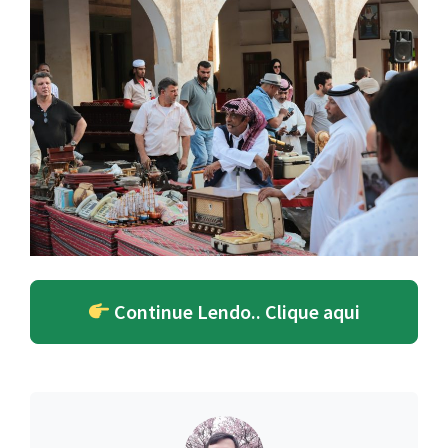
Continue Lendo.. Clique aqui