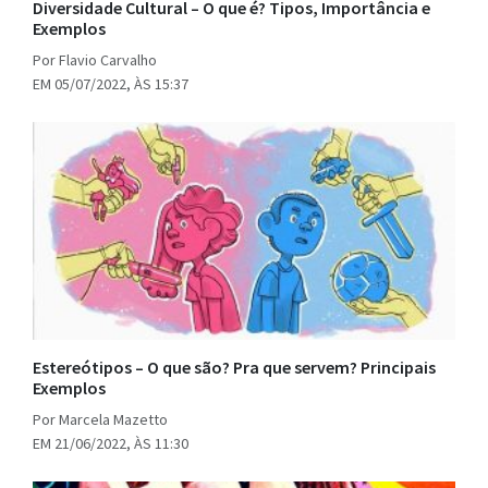
Diversidade Cultural – O que é? Tipos, Importância e
Exemplos
Por Flavio Carvalho
EM 05/07/2022, ÀS 15:37
Estereótipos – O que são? Pra que servem? Principais
Exemplos
Por Marcela Mazetto
EM 21/06/2022, ÀS 11:30