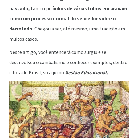
passado,
tanto que
índios de várias tribos encaravam
como um processo normal do vencedor sobre o
derrotado.
Chegou a ser, até mesmo, uma tradição em
muitos casos.
Neste artigo, você entenderá como surgiu e se
desenvolveu o canibalismo e conhecer exemplos, dentro
e fora do Brasil, só aqui no
Gestão Educacional!