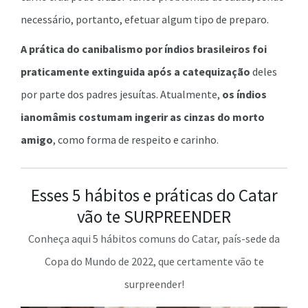
necessário, portanto, efetuar algum tipo de preparo.
A prática do canibalismo por índios brasileiros foi
praticamente extinguida após a catequização
deles
por parte dos padres jesuítas. Atualmente,
os índios
ianomâmis costumam ingerir as cinzas do morto
amigo
, como forma de respeito e carinho.
Esses 5 hábitos e práticas do Catar
vão te SURPREENDER
Conheça aqui 5 hábitos comuns do Catar, país-sede da
Copa do Mundo de 2022, que certamente vão te
surpreender!