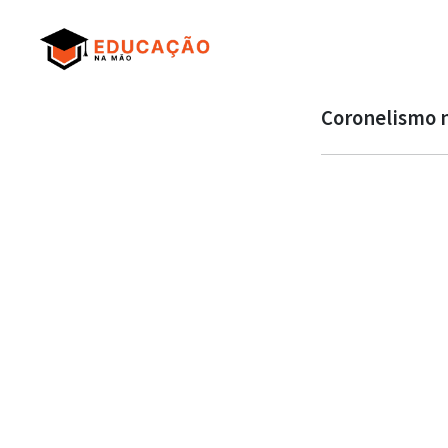
Coronelismo no