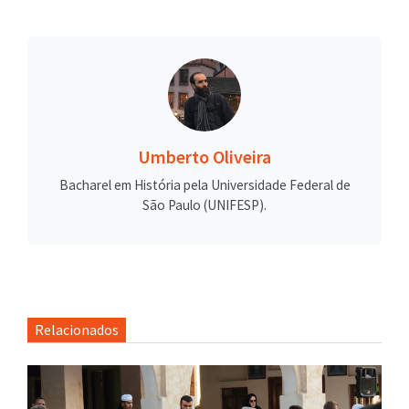
Umberto Oliveira
Bacharel em História pela Universidade Federal de
São Paulo (UNIFESP).
Relacionados