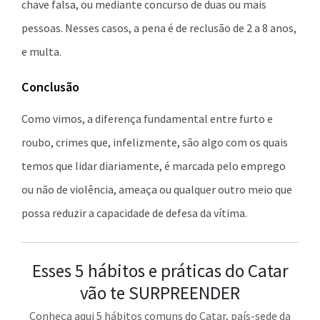
chave falsa, ou mediante concurso de duas ou mais
pessoas. Nesses casos, a pena é de reclusão de 2 a 8 anos,
e multa.
Conclusão
Como vimos, a diferença fundamental entre furto e
roubo, crimes que, infelizmente, são algo com os quais
temos que lidar diariamente, é marcada pelo emprego
ou não de violência, ameaça ou qualquer outro meio que
possa reduzir a capacidade de defesa da vítima.
Esses 5 hábitos e práticas do Catar
vão te SURPREENDER
Conheça aqui 5 hábitos comuns do Catar, país-sede da