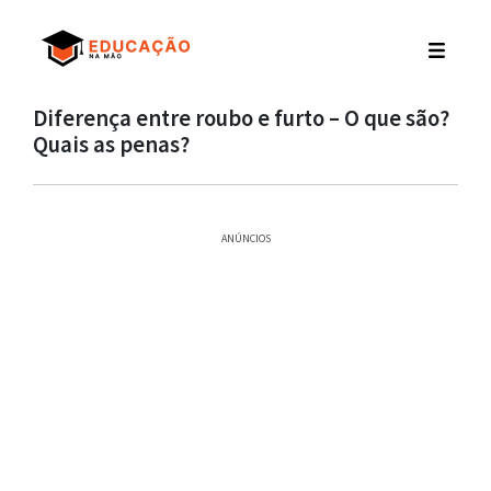
Diferença entre roubo e furto – O que são?
Quais as penas?
ANÚNCIOS