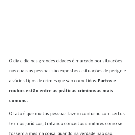
O dia a dia nas grandes cidades é marcado por situações
nas quais as pessoas são expostas a situações de perigo e
a vários tipos de crimes que são cometidos.
Furtos e
roubos estão entre as práticas criminosas mais
comuns.
O fato é que muitas pessoas fazem confusão com certos
termos jurídicos, tratando conceitos similares como se
fossem a mesma coisa, quando na verdade não são.