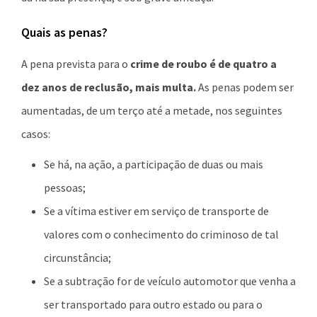
Quais as penas?
A pena prevista para o
crime de roubo é de quatro a
dez anos de reclusão, mais multa.
As penas podem ser
aumentadas, de um terço até a metade, nos seguintes
casos:
Se há, na ação, a participação de duas ou mais
pessoas;
Se a vítima estiver em serviço de transporte de
valores com o conhecimento do criminoso de tal
circunstância;
Se a subtração for de veículo automotor que venha a
ser transportado para outro estado ou para o