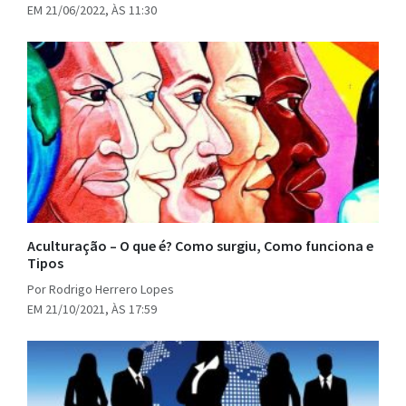
EM 21/06/2022, ÀS 11:30
Aculturação – O que é? Como surgiu, Como funciona e
Tipos
Por Rodrigo Herrero Lopes
EM 21/10/2021, ÀS 17:59