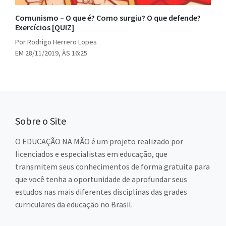
Comunismo – O que é? Como surgiu? O que defende?
Exercícios [QUIZ]
Por Rodrigo Herrero Lopes
EM 28/11/2019, ÀS 16:25
Sobre o Site
O EDUCAÇÃO NA MÃO é um projeto realizado por
licenciados e especialistas em educação, que
transmitem seus conhecimentos de forma gratuita para
que você tenha a oportunidade de aprofundar seus
estudos nas mais diferentes disciplinas das grades
curriculares da educação no Brasil.