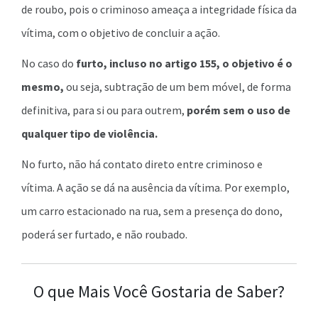
de roubo, pois o criminoso ameaça a integridade física da
vítima, com o objetivo de concluir a ação.
No caso do
furto, incluso no artigo 155, o objetivo é o
mesmo,
ou seja, subtração de um bem móvel, de forma
definitiva, para si ou para outrem,
porém sem o uso de
qualquer tipo de violência.
No furto, não há contato direto entre criminoso e
vítima. A ação se dá na ausência da vítima. Por exemplo,
um carro estacionado na rua, sem a presença do dono,
poderá ser furtado, e não roubado.
O que Mais Você Gostaria de Saber?