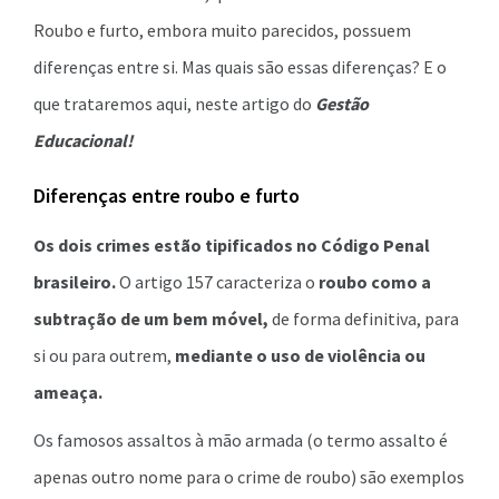
Roubo e furto, embora muito parecidos, possuem
diferenças entre si. Mas quais são essas diferenças? E o
que trataremos aqui, neste artigo do
Gestão
Educacional!
Diferenças entre roubo e furto
Os dois crimes estão tipificados no Código Penal
brasileiro.
O artigo 157 caracteriza o
roubo como a
subtração de um bem móvel,
de forma definitiva, para
si ou para outrem,
mediante o uso de violência ou
ameaça.
Os famosos assaltos à mão armada (o termo assalto é
apenas outro nome para o crime de roubo) são exemplos