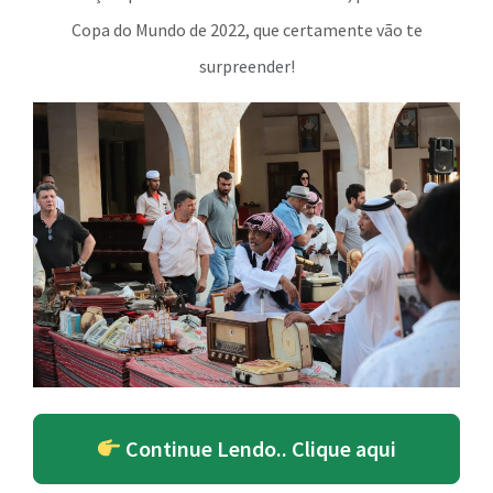
Copa do Mundo de 2022, que certamente vão te
surpreender!
Continue Lendo.. Clique aqui