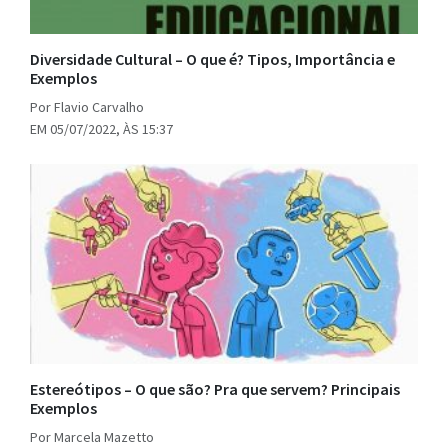
Diversidade Cultural – O que é? Tipos, Importância e
Exemplos
Por Flavio Carvalho
EM 05/07/2022, ÀS 15:37
Estereótipos – O que são? Pra que servem? Principais
Exemplos
Por Marcela Mazetto