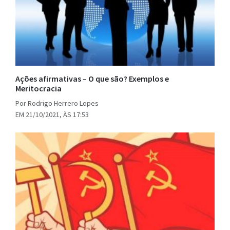
Ações afirmativas – O que são? Exemplos e
Meritocracia
Por Rodrigo Herrero Lopes
EM 21/10/2021, ÀS 17:53