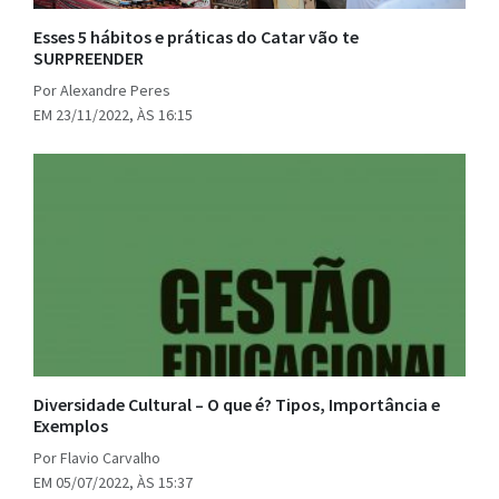
Esses 5 hábitos e práticas do Catar vão te
SURPREENDER
Por Alexandre Peres
EM 23/11/2022, ÀS 16:15
Diversidade Cultural – O que é? Tipos, Importância e
Exemplos
Por Flavio Carvalho
EM 05/07/2022, ÀS 15:37