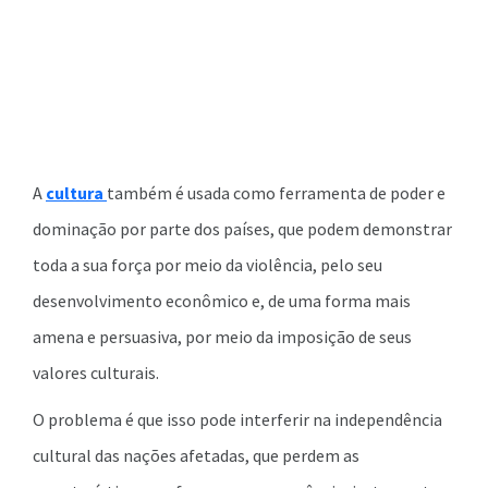
A
cultura
também é usada como ferramenta de poder e
dominação por parte dos países, que podem demonstrar
toda a sua força por meio da violência, pelo seu
desenvolvimento econômico e, de uma forma mais
amena e persuasiva, por meio da imposição de seus
valores culturais.
O problema é que isso pode interferir na independência
cultural das nações afetadas, que perdem as