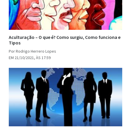
Aculturação – O que é? Como surgiu, Como funciona e
Tipos
Por Rodrigo Herrero Lopes
EM 21/10/2021, ÀS 17:59