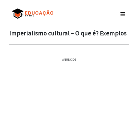
Imperialismo cultural – O que é? Exemplos
ANÚNCIOS