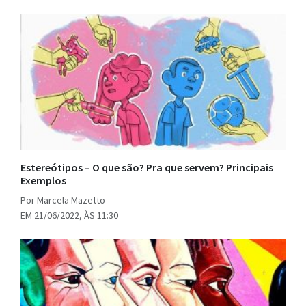
Estereótipos – O que são? Pra que servem? Principais
Exemplos
Por Marcela Mazetto
EM 21/06/2022, ÀS 11:30