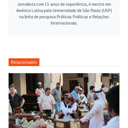
Jornalista com 15 anos de experiência, é mestre em
América Latina pela Universidade de São Paulo (USP)
na linha de pesquisa Práticas Políticas e Relações
Internacionais.
Relacionados