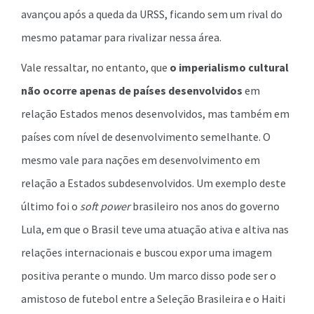
avançou após a queda da URSS, ficando sem um rival do
mesmo patamar para rivalizar nessa área.
Vale ressaltar, no entanto, que
o imperialismo cultural
não ocorre apenas de países desenvolvidos
em
relação Estados menos desenvolvidos, mas também em
países com nível de desenvolvimento semelhante. O
mesmo vale para nações em desenvolvimento em
relação a Estados subdesenvolvidos. Um exemplo deste
último foi o
soft power
brasileiro nos anos do governo
Lula, em que o Brasil teve uma atuação ativa e altiva nas
relações internacionais e buscou expor uma imagem
positiva perante o mundo. Um marco disso pode ser o
amistoso de futebol entre a Seleção Brasileira e o Haiti