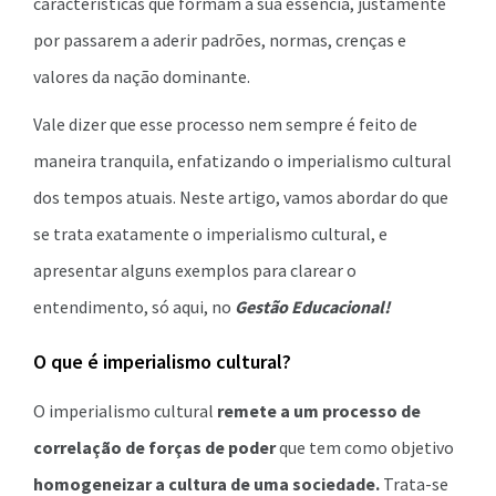
características que formam a sua essência, justamente
por passarem a aderir padrões, normas, crenças e
valores da nação dominante.
Vale dizer que esse processo nem sempre é feito de
maneira tranquila, enfatizando o imperialismo cultural
dos tempos atuais. Neste artigo, vamos abordar do que
se trata exatamente o imperialismo cultural, e
apresentar alguns exemplos para clarear o
entendimento, só aqui, no
Gestão Educacional!
O que é imperialismo cultural?
O imperialismo cultural
remete a um processo de
correlação de forças de poder
que tem como objetivo
homogeneizar a cultura de uma sociedade.
Trata-se