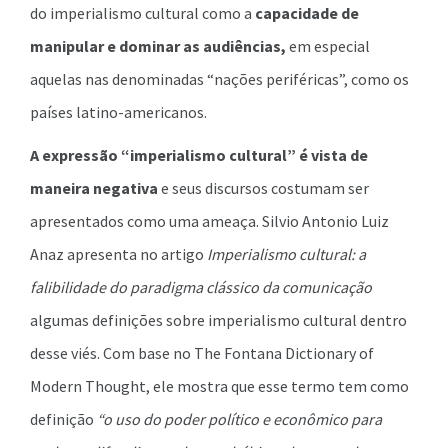
do imperialismo cultural como a
capacidade de
manipular e dominar as audiências,
em especial
aquelas nas denominadas “nações periféricas”, como os
países latino-americanos.
A expressão “imperialismo cultural” é vista de
maneira negativa
e seus discursos costumam ser
apresentados como uma ameaça. Silvio Antonio Luiz
Anaz apresenta no artigo
Imperialismo cultural: a
falibilidade do paradigma clássico da comunicação
algumas definições sobre imperialismo cultural dentro
desse viés. Com base no The Fontana Dictionary of
Modern Thought, ele mostra que esse termo tem como
definição
“o uso do poder político e econômico para