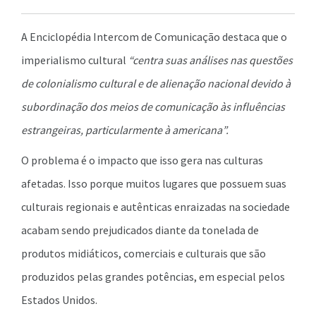
A Enciclopédia Intercom de Comunicação destaca que o
imperialismo cultural
“centra suas análises nas questões
de colonialismo cultural e de alienação nacional devido à
subordinação dos meios de comunicação às influências
estrangeiras, particularmente à americana”.
O problema é o impacto que isso gera nas culturas
afetadas. Isso porque muitos lugares que possuem suas
culturais regionais e autênticas enraizadas na sociedade
acabam sendo prejudicados diante da tonelada de
produtos midiáticos, comerciais e culturais que são
produzidos pelas grandes potências, em especial pelos
Estados Unidos.