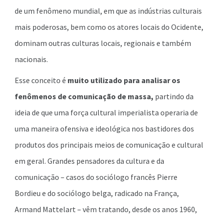
de um fenômeno mundial, em que as indústrias culturais
mais poderosas, bem como os atores locais do Ocidente,
dominam outras culturas locais, regionais e também
nacionais.
Esse conceito é
muito utilizado para analisar os
fenômenos de comunicação de massa,
partindo da
ideia de que uma força cultural imperialista operaria de
uma maneira ofensiva e ideológica nos bastidores dos
produtos dos principais meios de comunicação e cultural
em geral. Grandes pensadores da cultura e da
comunicação – casos do sociólogo francês Pierre
Bordieu e do sociólogo belga, radicado na França,
Armand Mattelart – vêm tratando, desde os anos 1960,