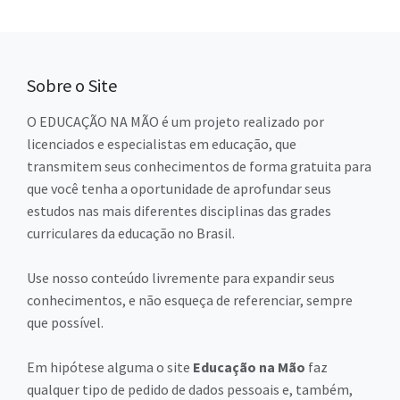
Sobre o Site
O EDUCAÇÃO NA MÃO é um projeto realizado por
licenciados e especialistas em educação, que
transmitem seus conhecimentos de forma gratuita para
que você tenha a oportunidade de aprofundar seus
estudos nas mais diferentes disciplinas das grades
curriculares da educação no Brasil.
Use nosso conteúdo livremente para expandir seus
conhecimentos, e não esqueça de referenciar, sempre
que possível.
Em hipótese alguma o site
Educação na Mão
faz
qualquer tipo de pedido de dados pessoais e, também,