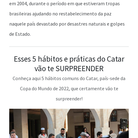
em 2004, durante o período em que estiveram tropas
brasileiras ajudando no restabelecimento da paz
naquele país devastado por desastres naturais e golpes
de Estado.
Esses 5 hábitos e práticas do Catar
vão te SURPREENDER
Conheça aqui 5 hábitos comuns do Catar, país-sede da
Copa do Mundo de 2022, que certamente vão te
surpreender!