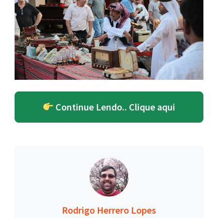
Continue Lendo.. Clique aqui
Rodrigo Herrero Lopes