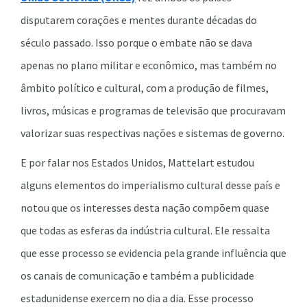
disputarem corações e mentes durante décadas do
século passado. Isso porque o embate não se dava
apenas no plano militar e econômico, mas também no
âmbito político e cultural, com a produção de filmes,
livros, músicas e programas de televisão que procuravam
valorizar suas respectivas nações e sistemas de governo.
E por falar nos Estados Unidos, Mattelart estudou
alguns elementos do imperialismo cultural desse país e
notou que os interesses desta nação compõem quase
que todas as esferas da indústria cultural. Ele ressalta
que esse processo se evidencia pela grande influência que
os canais de comunicação e também a publicidade
estadunidense exercem no dia a dia. Esse processo