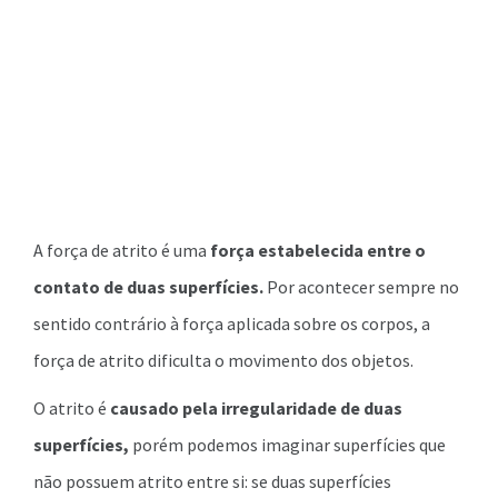
A força de atrito é uma
força estabelecida entre o
contato de duas superfícies.
Por acontecer sempre no
sentido contrário à força aplicada sobre os corpos, a
força de atrito dificulta o movimento dos objetos.
O atrito é
causado pela irregularidade de duas
superfícies,
porém podemos imaginar superfícies que
não possuem atrito entre si: se duas superfícies