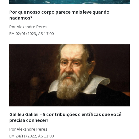
Por que nosso corpo parece mais leve quando
nadamos?
Por Alexandre Peres
EM 02/01/2023, ÀS 17:00
Galileu Galilei – 5 contribuições científicas que você
precisa conhecer!
Por Alexandre Peres
EM 24/11/2022, ÀS 11:00