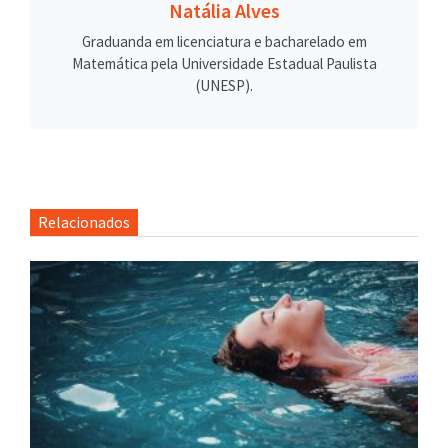
Natália Alves
Graduanda em licenciatura e bacharelado em
Matemática pela Universidade Estadual Paulista
(UNESP).
Relacionados