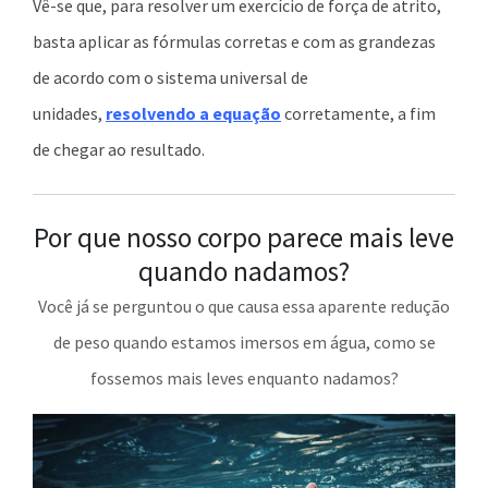
Vê-se que, para resolver um exercício de força de atrito,
basta aplicar as fórmulas corretas e com as grandezas
de acordo com o sistema universal de
unidades,
resolvendo a equação
corretamente, a fim
de chegar ao resultado.
Por que nosso corpo parece mais leve
quando nadamos?
Você já se perguntou o que causa essa aparente redução
de peso quando estamos imersos em água, como se
fossemos mais leves enquanto nadamos?