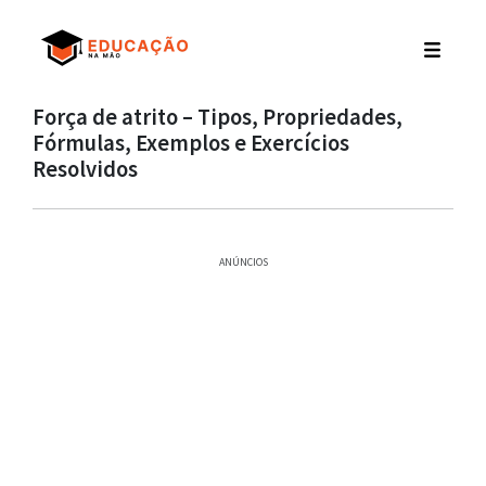
Força de atrito – Tipos, Propriedades,
Fórmulas, Exemplos e Exercícios
Resolvidos
ANÚNCIOS