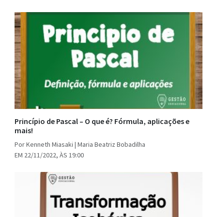
Princípio de Pascal – O que é? Fórmula, aplicações e
mais!
Por Kenneth Miasaki | Maria Beatriz Bobadilha
EM 22/11/2022, ÀS 19:00