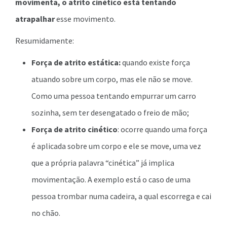
movimenta, o atrito cinético está tentando
atrapalhar
esse movimento.
Resumidamente:
Força de atrito estática:
quando existe força
atuando sobre um corpo, mas ele não se move.
Como uma pessoa tentando empurrar um carro
sozinha, sem ter desengatado o freio de mão;
Força de atrito cinético
: ocorre quando uma força
é aplicada sobre um corpo e ele se move, uma vez
que a própria palavra “cinética” já implica
movimentação. A exemplo está o caso de uma
pessoa trombar numa cadeira, a qual escorrega e cai
no chão.