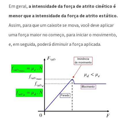
Em geral,
a intensidade da força de atrito cinético é
menor que a intensidade da força de atrito estático.
Assim, para que um caixote se mova, você deve aplicar
uma força maior no começo, para iniciar o movimento,
e, em seguida, poderá diminuir a força aplicada.