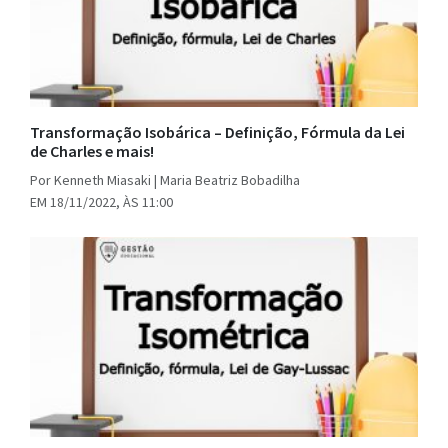
Transformação Isobárica – Definição, Fórmula da Lei
de Charles e mais!
Por Kenneth Miasaki | Maria Beatriz Bobadilha
EM 18/11/2022, ÀS 11:00