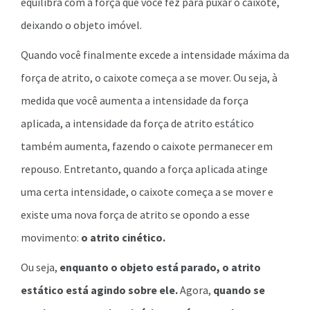
equilibra com a força que você fez para puxar o caixote,
deixando o objeto imóvel.
Quando você finalmente excede a intensidade máxima da
força de atrito, o caixote começa a se mover. Ou seja, à
medida que você aumenta a intensidade da força
aplicada, a intensidade da força de atrito estático
também aumenta, fazendo o caixote permanecer em
repouso. Entretanto, quando a força aplicada atinge
uma certa intensidade, o caixote começa a se mover e
existe uma nova força de atrito se opondo a esse
movimento:
o atrito cinético.
Ou seja,
enquanto o objeto está parado, o atrito
estático está agindo sobre ele.
Agora,
quando se