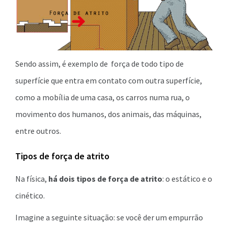
Sendo assim, é exemplo de força de todo tipo de
superfície que entra em contato com outra superfície,
como a mobília de uma casa, os carros numa rua, o
movimento dos humanos, dos animais, das máquinas,
entre outros.
Tipos de força de atrito
Na física,
há dois tipos de força de atrito
: o estático e o
cinético.
Imagine a seguinte situação: se você der um empurrão