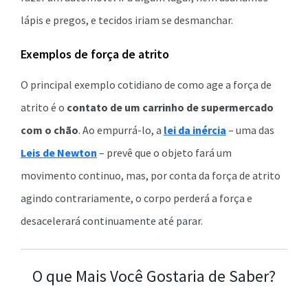
lápis e pregos, e tecidos iriam se desmanchar.
Exemplos de força de atrito
O principal exemplo cotidiano de como age a força de
atrito é o
contato de um carrinho de supermercado
com o chão
. Ao empurrá-lo, a
lei da inércia
– uma das
Leis de Newton
– prevê que o objeto fará um
movimento continuo, mas, por conta da força de atrito
agindo contrariamente, o corpo perderá a força e
desacelerará continuamente até parar.
O que Mais Você Gostaria de Saber?