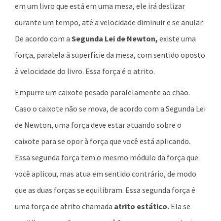
em um livro que está em uma mesa, ele irá deslizar
durante um tempo, até a velocidade diminuir e se anular.
De acordo com a
Segunda Lei de Newton,
existe uma
força, paralela à superfície da mesa, com sentido oposto
à velocidade do livro. Essa força é o atrito.
Empurre um caixote pesado paralelamente ao chão.
Caso o caixote não se mova, de acordo com a Segunda Lei
de Newton, uma força deve estar atuando sobre o
caixote para se opor à força que você está aplicando.
Essa segunda força tem o mesmo módulo da força que
você aplicou, mas atua em sentido contrário, de modo
que as duas forças se equilibram. Essa segunda força é
uma força de atrito chamada
atrito estático.
Ela se