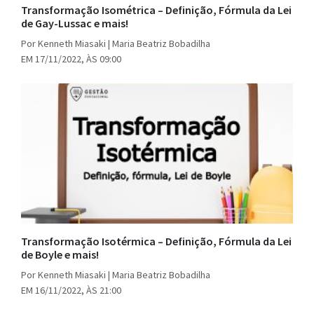
Transformação Isométrica – Definição, Fórmula da Lei
de Gay-Lussac e mais!
Por Kenneth Miasaki | Maria Beatriz Bobadilha
EM 17/11/2022, ÀS 09:00
Transformação Isotérmica – Definição, Fórmula da Lei
de Boyle e mais!
Por Kenneth Miasaki | Maria Beatriz Bobadilha
EM 16/11/2022, ÀS 21:00