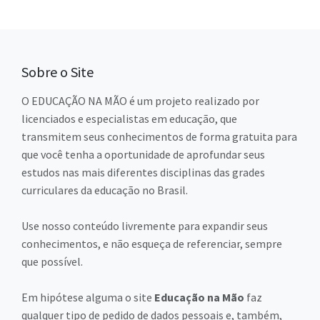
Sobre o Site
O EDUCAÇÃO NA MÃO é um projeto realizado por
licenciados e especialistas em educação, que
transmitem seus conhecimentos de forma gratuita para
que você tenha a oportunidade de aprofundar seus
estudos nas mais diferentes disciplinas das grades
curriculares da educação no Brasil.
Use nosso conteúdo livremente para expandir seus
conhecimentos, e não esqueça de referenciar, sempre
que possível.
Em hipótese alguma o site
Educação na Mão
faz
qualquer tipo de pedido de dados pessoais e, também,