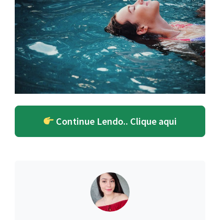
Continue Lendo.. Clique aqui