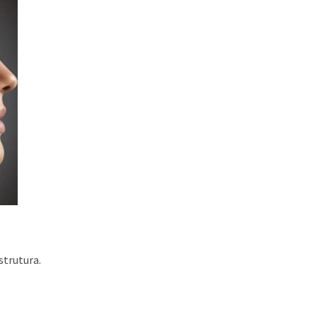
strutura.