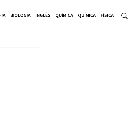
FIA
BIOLOGIA
INGLÊS
QUÍMICA
QUÍMICA
FÍSICA