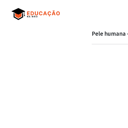
Pele humana –