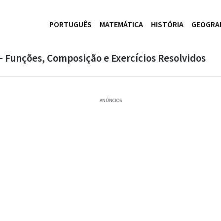
PORTUGUÊS
MATEMÁTICA
HISTÓRIA
GEOGRA
 Funções, Composição e Exercícios Resolvidos
ANÚNCIOS