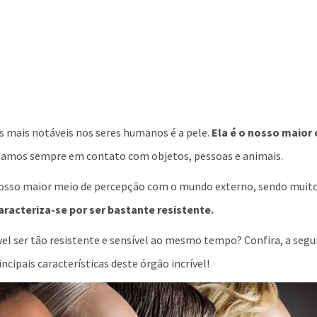
s mais notáveis nos seres humanos é a pele.
Ela é o nosso maior
tamos sempre em contato com objetos, pessoas e animais.
 nosso maior meio de percepção com o mundo externo, sendo muito
aracteriza-se por ser bastante resistente.
el ser tão resistente e sensível ao mesmo tempo? Confira, a segu
incipais características deste órgão incrível!