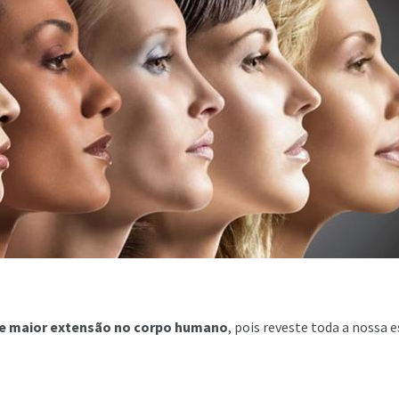
e maior extensão no corpo humano
, pois reveste toda a nossa e