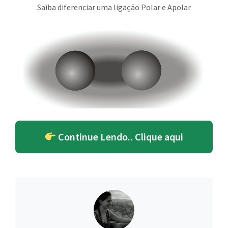
Saiba diferenciar uma ligação Polar e Apolar
Continue Lendo.. Clique aqui