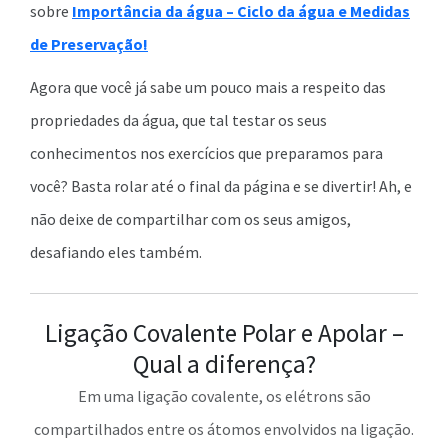
sobre
Importância da água – Ciclo da água e Medidas
de Preservação!
Agora que você já sabe um pouco mais a respeito das
propriedades da água, que tal testar os seus
conhecimentos nos exercícios que preparamos para
você? Basta rolar até o final da página e se divertir! Ah, e
não deixe de compartilhar com os seus amigos,
desafiando eles também.
Ligação Covalente Polar e Apolar –
Qual a diferença?
Em uma ligação covalente, os elétrons são
compartilhados entre os átomos envolvidos na ligação.