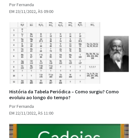
Por Fernanda
EM 23/11/2022, ÀS 09:00
História da Tabela Periódica – Como surgiu? Como
evoluiu ao longo do tempo?
Por Fernanda
EM 22/11/2022, ÀS 11:00