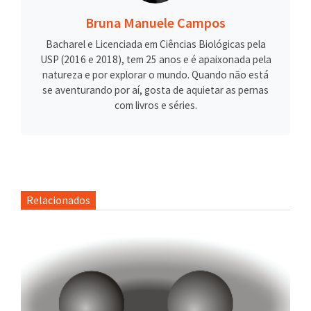
Bruna Manuele Campos
Bacharel e Licenciada em Ciências Biológicas pela
USP (2016 e 2018), tem 25 anos e é apaixonada pela
natureza e por explorar o mundo. Quando não está
se aventurando por aí, gosta de aquietar as pernas
com livros e séries.
Relacionados