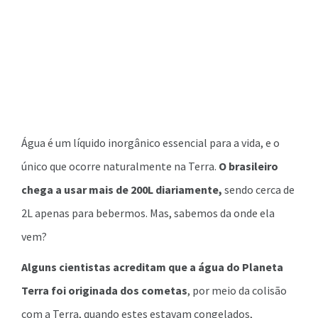
Água é um líquido inorgânico essencial para a vida, e o
único que ocorre naturalmente na Terra.
O brasileiro
chega a usar mais de 200L diariamente,
sendo cerca de
2L apenas para bebermos. Mas, sabemos da onde ela
vem?
Alguns cientistas acreditam que a água do Planeta
Terra foi originada dos cometas
, por meio da colisão
com a Terra, quando estes estavam congelados,