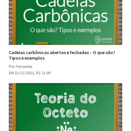
Cadeias carbônicas abertas e fechadas – O que são?
Tipos e exemplos
Por Fernanda
EM 21/11/2022, ÀS 21:00