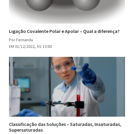
Ligação Covalente Polar e Apolar – Qual a diferença?
Por Fernanda
EM 01/12/2022, ÀS 13:00
Classificação das Soluções – Saturadas, Insaturadas,
Supersaturadas