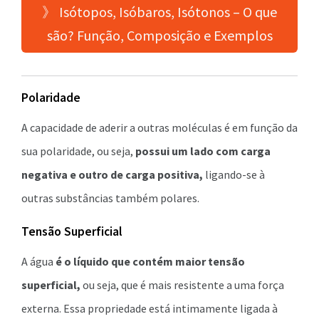
》 Isótopos, Isóbaros, Isótonos – O que
são? Função, Composição e Exemplos
Polaridade
A capacidade de aderir a outras moléculas é em função da
sua polaridade, ou seja,
possui um lado com carga
negativa e outro de carga positiva,
ligando-se à
outras substâncias também polares.
Tensão Superficial
A água
é o líquido que contém maior tensão
superficial,
ou seja, que é mais resistente a uma força
externa. Essa propriedade está intimamente ligada à