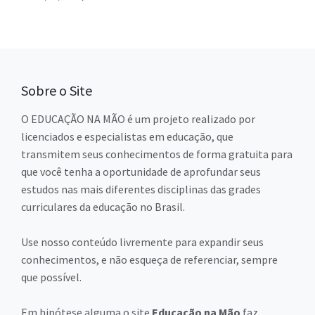
Sobre o Site
O EDUCAÇÃO NA MÃO é um projeto realizado por
licenciados e especialistas em educação, que
transmitem seus conhecimentos de forma gratuita para
que você tenha a oportunidade de aprofundar seus
estudos nas mais diferentes disciplinas das grades
curriculares da educação no Brasil.
Use nosso conteúdo livremente para expandir seus
conhecimentos, e não esqueça de referenciar, sempre
que possível.
Em hipótese alguma o site
Educação na Mão
faz