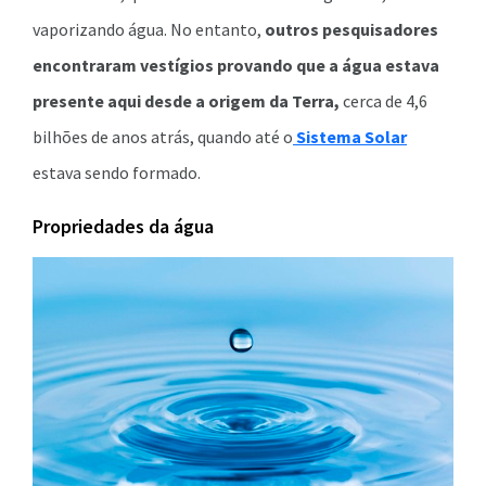
vaporizando água. No entanto,
outros
pesquisadores
encontraram vestígios provando que a água estava
presente aqui desde a origem da Terra,
cerca de 4,6
bilhões de anos atrás, quando até o
Sistema Solar
estava sendo formado.
Propriedades da água