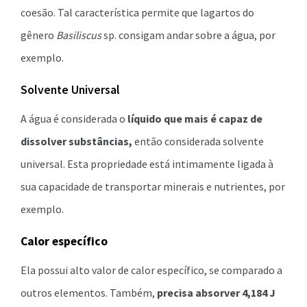
coesão. Tal característica permite que lagartos do
gênero
Basiliscus
sp. consigam andar sobre a água, por
exemplo.
Solvente Universal
A água é considerada o
líquido que mais é capaz de
dissolver substâncias,
então considerada solvente
universal. Esta propriedade está intimamente ligada à
sua capacidade de transportar minerais e nutrientes, por
exemplo.
Calor específico
Ela possui alto valor de calor específico, se comparado a
outros elementos. Também,
precisa absorver 4,184 J