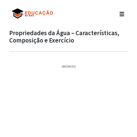
Propriedades da Água – Características,
Composição e Exercício
ANÚNCIOS