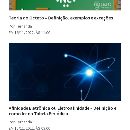
Teoria do Octeto – Definição, exemplos e exceções
Por Fernanda
EM 16/11/2022, ÀS 11:00
Afinidade Eletrônica ou Eletroafinidade – Definição e
como ler na Tabela Periódica
Por Fernanda
EM 15/11/2022, ÀS 09:00