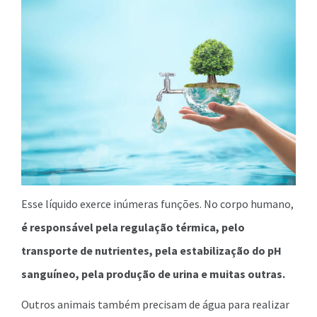
Esse líquido exerce inúmeras funções. No corpo humano,
é responsável pela regulação térmica, pelo
transporte de nutrientes, pela estabilização do pH
sanguíneo, pela produção de urina e muitas outras.
Outros animais também precisam de água para realizar