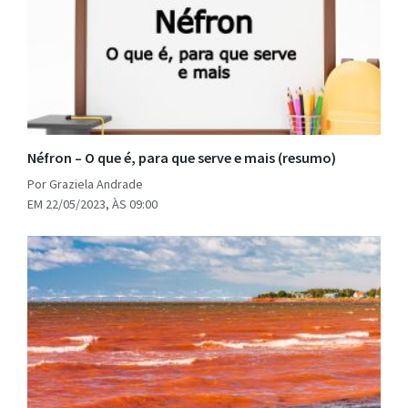
Néfron – O que é, para que serve e mais (resumo)
Por Graziela Andrade
EM 22/05/2023, ÀS 09:00