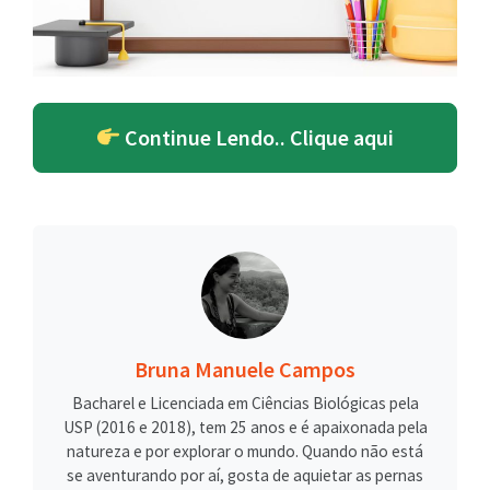
Continue Lendo.. Clique aqui
Bruna Manuele Campos
Bacharel e Licenciada em Ciências Biológicas pela
USP (2016 e 2018), tem 25 anos e é apaixonada pela
natureza e por explorar o mundo. Quando não está
se aventurando por aí, gosta de aquietar as pernas