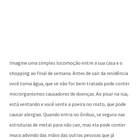
Imagine uma simples locomoção entre a sua casa e o
shopping ao final de semana. Antes de sair da residência
você toma água, que se não for bem tratada pode conter
microrganismos causadores de doenças. Ao pisar na rua,
está ventando e você sente a poeira no rosto, que pode
causar alergias. Quando entra no ônibus, se segura nas
estruturas de metal para não cair, mas ela pode conter
muco advindo das mãos das outras pessoas que já