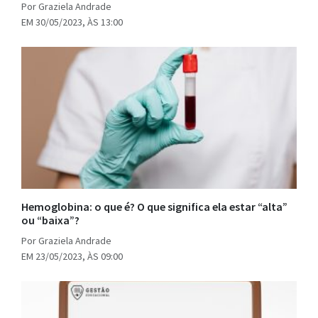
Por Graziela Andrade
EM 30/05/2023, ÀS 13:00
Hemoglobina: o que é? O que significa ela estar “alta”
ou “baixa”?
Por Graziela Andrade
EM 23/05/2023, ÀS 09:00