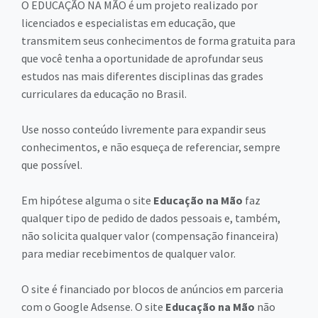
O EDUCAÇÃO NA MÃO é um projeto realizado por
licenciados e especialistas em educação, que
transmitem seus conhecimentos de forma gratuita para
que você tenha a oportunidade de aprofundar seus
estudos nas mais diferentes disciplinas das grades
curriculares da educação no Brasil.
Use nosso conteúdo livremente para expandir seus
conhecimentos, e não esqueça de referenciar, sempre
que possível.
Em hipótese alguma o site
Educação na Mão
faz
qualquer tipo de pedido de dados pessoais e, também,
não solicita qualquer valor (compensação financeira)
para mediar recebimentos de qualquer valor.
O site é financiado por blocos de anúncios em parceria
com o Google Adsense. O site
Educação na Mão
não