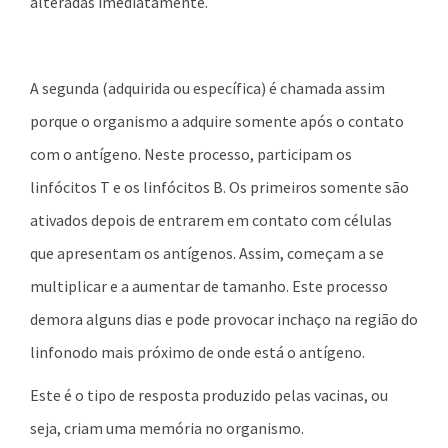
alteradas imediatamente.
A segunda (adquirida ou específica) é chamada assim
porque o organismo a adquire somente após o contato
com o antígeno. Neste processo, participam os
linfócitos T e os linfócitos B. Os primeiros somente são
ativados depois de entrarem em contato com células
que apresentam os antígenos. Assim, começam a se
multiplicar e a aumentar de tamanho. Este processo
demora alguns dias e pode provocar inchaço na região do
linfonodo mais próximo de onde está o antígeno.
Este é o tipo de resposta produzido pelas vacinas, ou
seja, criam uma memória no organismo.