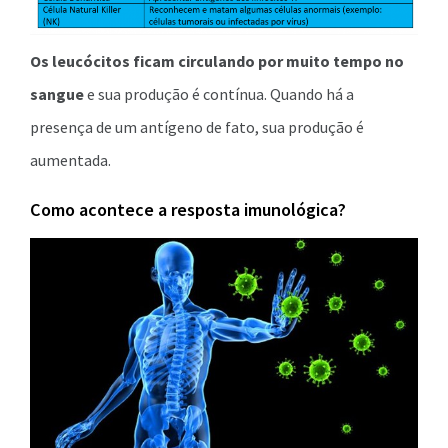
Os leucócitos ficam circulando por muito tempo no
sangue
e sua produção é contínua. Quando há a
presença de um antígeno de fato, sua produção é
aumentada.
Como acontece a resposta imunológica?