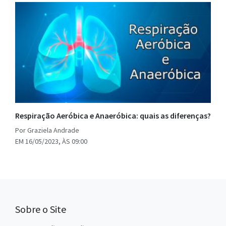
Respiração Aeróbica e Anaeróbica: quais as diferenças?
Por Graziela Andrade
EM 16/05/2023, ÀS 09:00
Sobre o Site