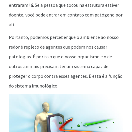
entraram lá. Se a pessoa que tocou na estrutura estiver
doente, você pode entrar em contato com patógeno por
ali.
Portanto, podemos perceber que o ambiente ao nosso
redor é repleto de agentes que podem nos causar
patologias. É por isso que o nosso organismo e o de
outros animais precisam ter um sistema capaz de
proteger o corpo contra esses agentes. E esta é a função
do sistema imunológico.