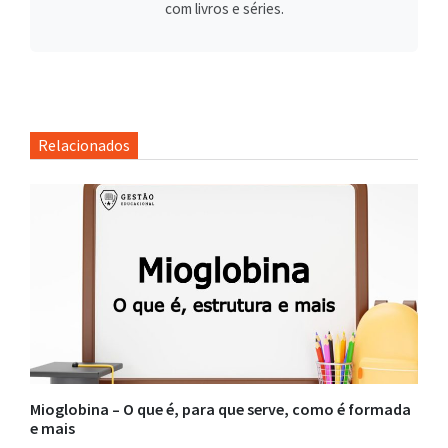
com livros e séries.
Relacionados
Mioglobina – O que é, para que serve, como é formada
e mais