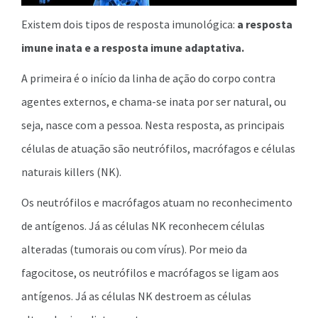
Existem dois tipos de resposta imunológica:
a resposta
imune inata e a resposta imune adaptativa.
A primeira é o início da linha de ação do corpo contra
agentes externos, e chama-se inata por ser natural, ou
seja, nasce com a pessoa. Nesta resposta, as principais
células de atuação são neutrófilos, macrófagos e células
naturais killers (NK).
Os neutrófilos e macrófagos atuam no reconhecimento
de antígenos. Já as células NK reconhecem células
alteradas (tumorais ou com vírus). Por meio da
fagocitose, os neutrófilos e macrófagos se ligam aos
antígenos. Já as células NK destroem as células