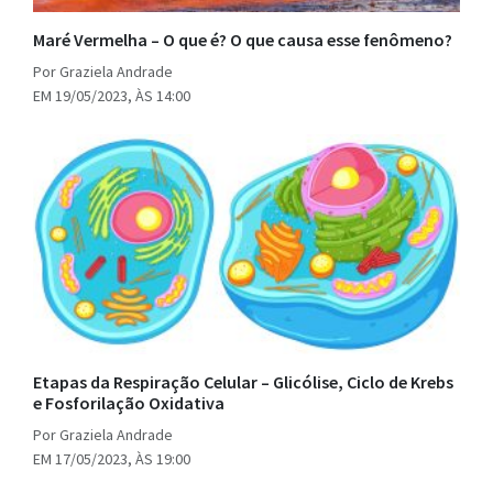
Maré Vermelha – O que é? O que causa esse fenômeno?
Por Graziela Andrade
EM 19/05/2023, ÀS 14:00
Etapas da Respiração Celular – Glicólise, Ciclo de Krebs
e Fosforilação Oxidativa
Por Graziela Andrade
EM 17/05/2023, ÀS 19:00