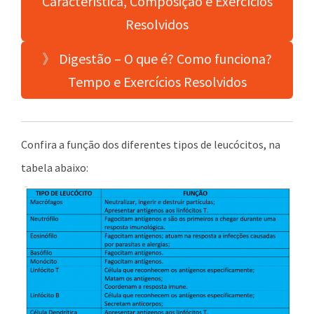
Característica, Composição e Exercícios
Resolvidos
》 Digestão – O que é? Como funciona?
Tempo e Exercícios Resolvidos
Confira a função dos diferentes tipos de leucócitos, na
tabela abaixo: