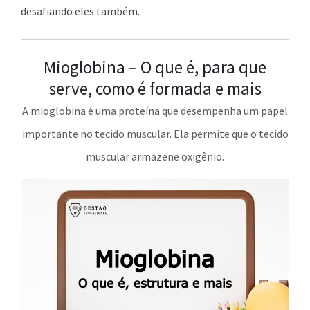
desafiando eles também.
Mioglobina – O que é, para que
serve, como é formada e mais
A mioglobina é uma proteína que desempenha um papel
importante no tecido muscular. Ela permite que o tecido
muscular armazene oxigênio.