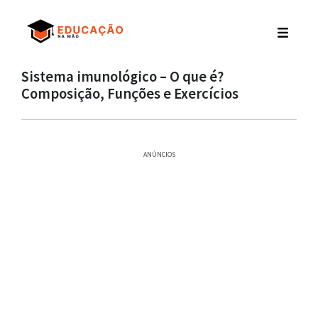
Sistema imunológico – O que é?
Composição, Funções e Exercícios
ANÚNCIOS