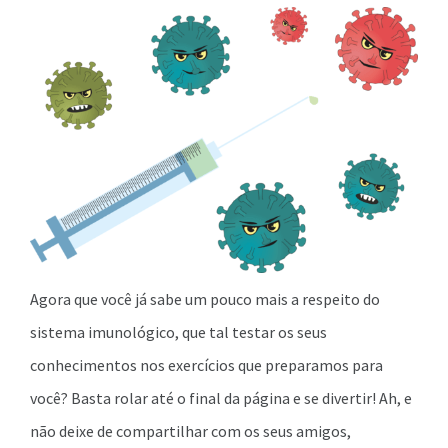
Agora que você já sabe um pouco mais a respeito do
sistema imunológico, que tal testar os seus
conhecimentos nos exercícios que preparamos para
você? Basta rolar até o final da página e se divertir! Ah, e
não deixe de compartilhar com os seus amigos,