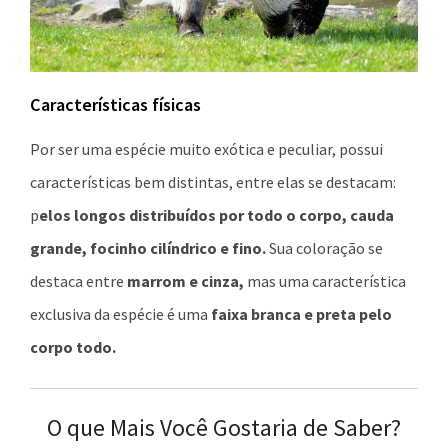
Características físicas
Por ser uma espécie muito exótica e peculiar, possui
características bem distintas, entre elas se destacam:
p
elos longos distribuídos por todo o corpo, cauda
grande, focinho cilíndrico e fino.
Sua coloração se
destaca entre
marrom e cinza,
mas uma característica
exclusiva da espécie é uma
faixa branca e preta pelo
corpo todo.
O que Mais Você Gostaria de Saber?