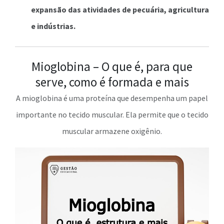
expansão das atividades de pecuária, agricultura
e indústrias.
Mioglobina – O que é, para que
serve, como é formada e mais
A mioglobina é uma proteína que desempenha um papel
importante no tecido muscular. Ela permite que o tecido
muscular armazene oxigênio.