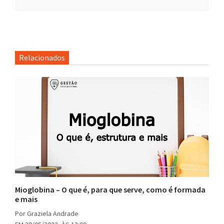
Relacionados
Mioglobina – O que é, para que serve, como é formada
e mais
Por Graziela Andrade