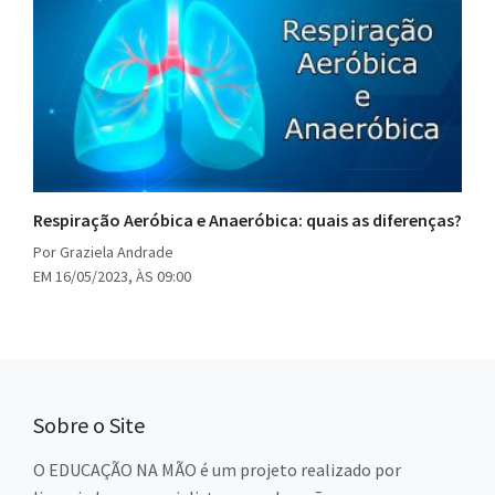
Respiração Aeróbica e Anaeróbica: quais as diferenças?
Por Graziela Andrade
EM 16/05/2023, ÀS 09:00
Sobre o Site
O EDUCAÇÃO NA MÃO é um projeto realizado por