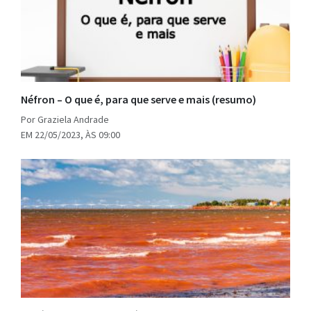
Néfron – O que é, para que serve e mais (resumo)
Por Graziela Andrade
EM 22/05/2023, ÀS 09:00