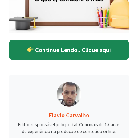
Continue Lendo.. Clique aqui
Flavio Carvalho
Editor responsável pelo portal. Com mais de 15 anos
de experiência na produção de conteúdo online.