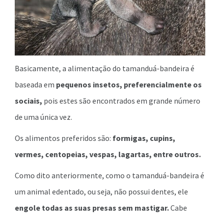
Basicamente, a alimentação do tamanduá-bandeira é
baseada em
pequenos insetos, preferencialmente os
sociais,
pois estes são encontrados em grande número
de uma única vez.
Os alimentos preferidos são:
formigas, cupins,
vermes, centopeias, vespas, lagartas, entre outros.
Como dito anteriormente, como o tamanduá-bandeira é
um animal edentado, ou seja, não possui dentes, ele
engole todas as suas presas sem mastigar.
Cabe