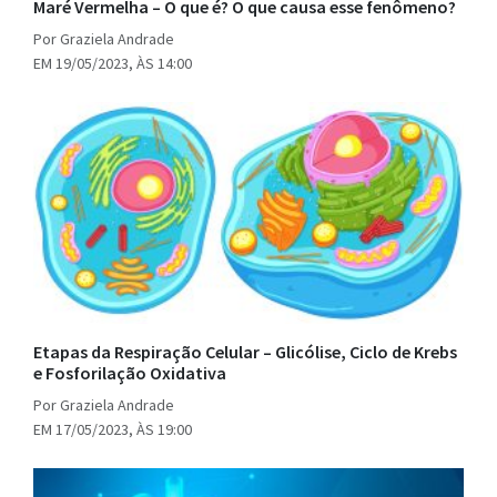
Maré Vermelha – O que é? O que causa esse fenômeno?
Por Graziela Andrade
EM 19/05/2023, ÀS 14:00
Etapas da Respiração Celular – Glicólise, Ciclo de Krebs
e Fosforilação Oxidativa
Por Graziela Andrade
EM 17/05/2023, ÀS 19:00