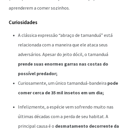
aprenderem a comer sozinhos.
Curiosidades
A clássica expressão “abraço de tamanduá” está
relacionada com a maneira que ele ataca seus
adversários. Apesar do jeito dócil, o tamanduá
prende suas enormes garras nas costas do
possível predador;
Curiosamente, um único tamanduá-bandeira
pode
comer cerca de 35 mil insetos em um dia;
Infelizmente, a espécie vem sofrendo muito nas
últimas décadas com a perda de seu habitat. A
principal causa é o
desmatamento decorrente da