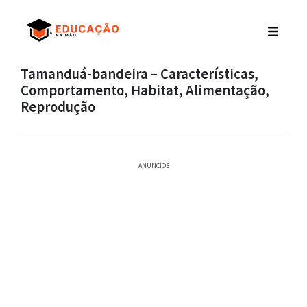
Tamanduá-bandeira – Características,
Comportamento, Habitat, Alimentação,
Reprodução
ANÚNCIOS