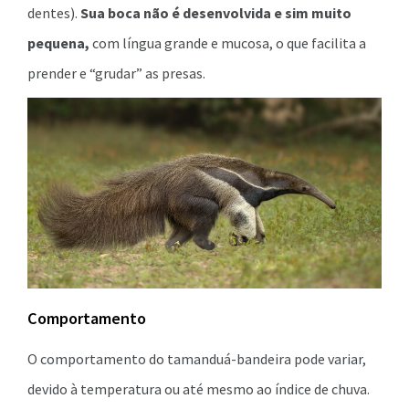
dentes).
Sua boca não é desenvolvida e sim muito
pequena,
com língua grande e mucosa, o que facilita a
prender e “grudar” as presas.
Comportamento
O comportamento do tamanduá-bandeira pode variar,
devido à temperatura ou até mesmo ao índice de chuva.