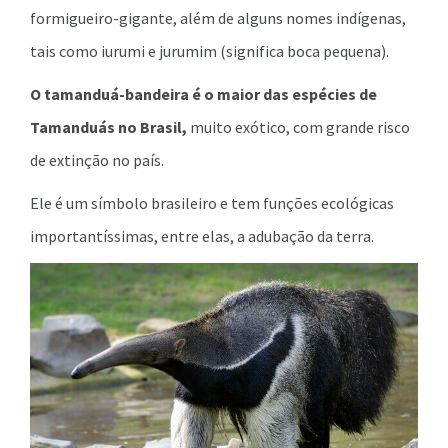
formigueiro-gigante, além de alguns nomes indígenas,
tais como iurumi e jurumim (significa boca pequena).
O tamanduá-bandeira é o maior das espécies de
Tamanduás no Brasil,
muito exótico, com grande risco
de extinção no país.
Ele é um símbolo brasileiro e tem funções ecológicas
importantíssimas, entre elas, a adubação da terra.