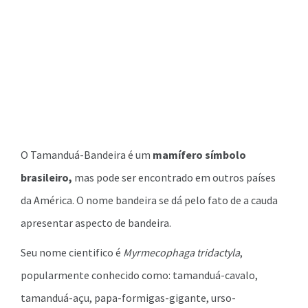
O Tamanduá-Bandeira é um
mamífero símbolo
brasileiro,
mas pode ser encontrado em outros países
da América. O nome bandeira se dá pelo fato de a cauda
apresentar aspecto de bandeira.
Seu nome cientifico é
Myrmecophaga tridactyla
,
popularmente conhecido como: tamanduá-cavalo,
tamanduá-açu, papa-formigas-gigante, urso-