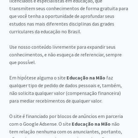
licenciados e especialistas em educação, que
transmitem seus conhecimentos de forma gratuita para
que você tenha a oportunidade de aprofundar seus
estudos nas mais diferentes disciplinas das grades
curriculares da educação no Brasil.
Use nosso conteúdo livremente para expandir seus
conhecimentos, e não esqueça de referenciar, sempre
que possível.
Em hipótese alguma o site
Educação na Mão
faz
qualquer tipo de pedido de dados pessoais e, também,
não solicita qualquer valor (compensação financeira)
para mediar recebimentos de qualquer valor.
O site é financiado por blocos de anúncios em parceria
com o Google Adsense. O site
Educação na Mão
não
tem relação nenhuma com os anunciantes, portanto,