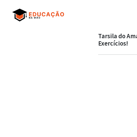
Tarsila do Am
Exercícios!