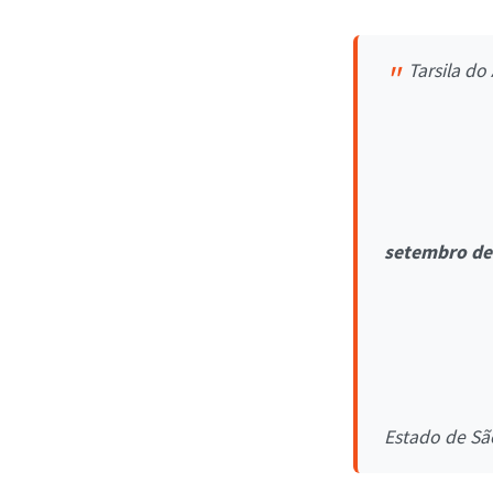
Tarsila do
setembro de
Estado de Sã