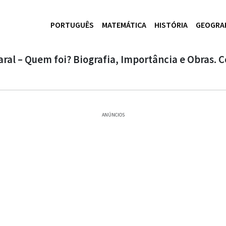
PORTUGUÊS
MATEMÁTICA
HISTÓRIA
GEOGRA
aral – Quem foi? Biografia, Importância e Obras. 
ANÚNCIOS