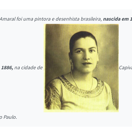
 Amaral foi uma pintora e desenhista brasileira,
nascida em 1
 1886,
na cidade de
Capiva
o Paulo.