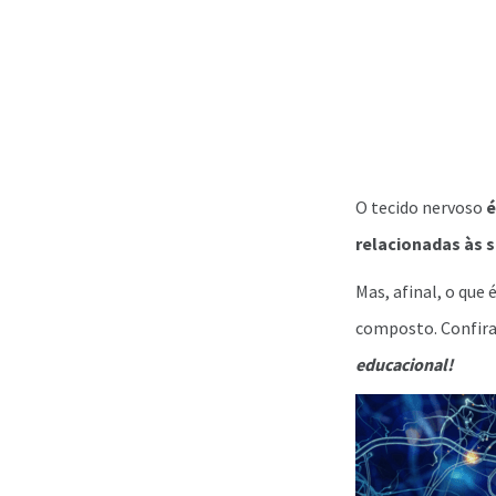
O tecido nervoso
é
relacionadas às 
Mas, afinal, o que
composto. Confira
educacional!