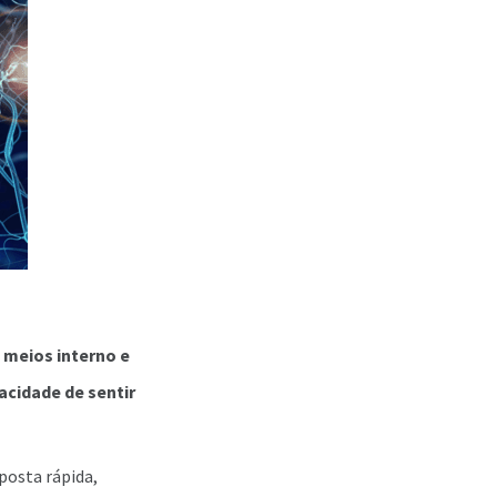
 meios interno e
acidade de sentir
sposta rápida,