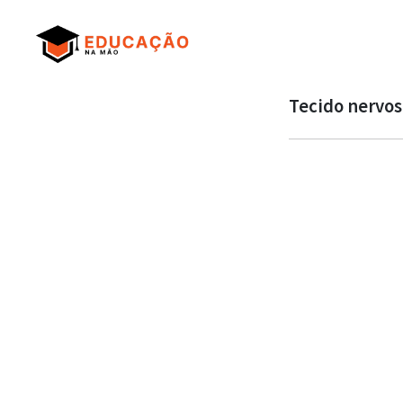
Tecido nervos